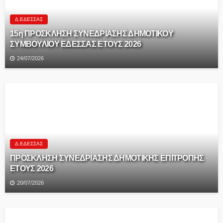
Δ.ΈΔΕΣΣΑΣ
15η ΠΡΟΣΚΛΗΣΗ ΣΥΝΕΔΡΙΑΣΗΣ ΔΗΜΟΤΙΚΟΥ
ΣΥΜΒΟΥΛΙΟΥ ΕΔΕΣΣΑΣ ΕΤΟΥΣ 2026
24/07/2026
Δ.ΈΔΕΣΣΑΣ
ΠΡΟΣΚΛΗΣΗ ΣΥΝΕΔΡΙΑΣΗΣ ΔΗΜΟΤΙΚΗΣ ΕΠΙΤΡΟΠΗΣ
ΕΤΟΥΣ 2026
20/07/2026