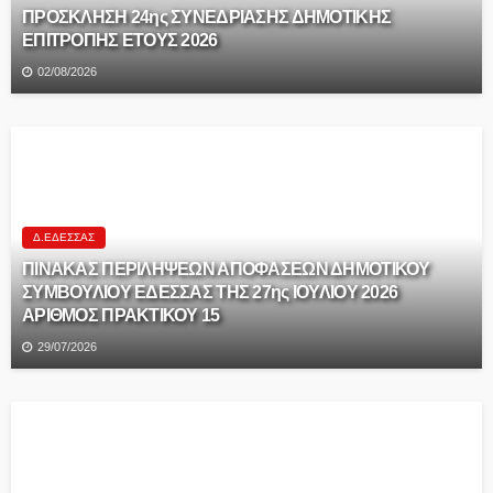
ΠΡΟΣΚΛΗΣΗ 24ης ΣΥΝΕΔΡΙΑΣΗΣ ΔΗΜΟΤΙΚΗΣ
ΕΠΙΤΡΟΠΗΣ ΕΤΟΥΣ 2026
02/08/2026
Δ.ΈΔΕΣΣΑΣ
ΠΙΝΑΚΑΣ ΠΕΡΙΛΗΨΕΩΝ ΑΠΟΦΑΣΕΩΝ ΔΗΜΟΤΙΚΟΥ
ΣΥΜΒΟΥΛΙΟΥ ΕΔΕΣΣΑΣ ΤΗΣ 27ης ΙΟΥΛΙΟΥ 2026
ΑΡΙΘΜΟΣ ΠΡΑΚΤΙΚΟΥ 15
29/07/2026