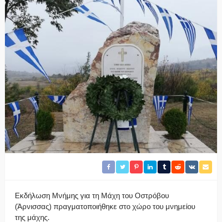
Εκδήλωση Μνήμης για τη Μάχη του Οστρόβου
(Άρνισσας) πραγματοποιήθηκε στο χώρο του μνημείου
της μάχης.