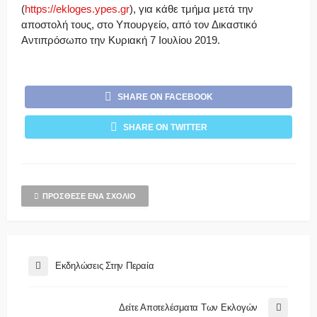
(
https://ekloges.ypes.gr
), για κάθε τμήμα μετά την
αποστολή τους, στο Υπουργείο, από τον Δικαστικό
Αντιπρόσωπο την Κυριακή 7 Ιουλίου 2019.
SHARE ON FACEBOOK
SHARE ON TWITTER
ΠΡΌΣΘΕΣΕ ΈΝΑ ΣΧΌΛΙΟ
Εκδηλώσεις Στην Περαία
Δείτε Αποτελέσματα Των Εκλογών