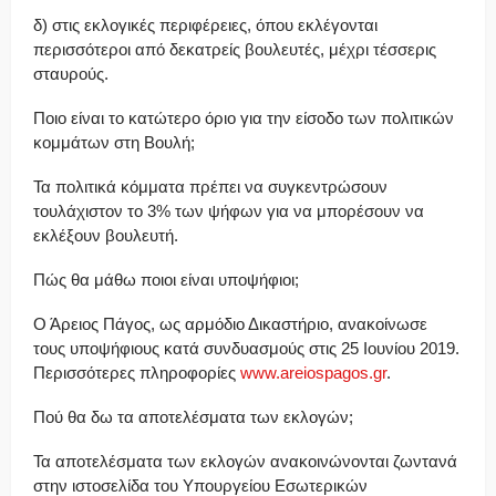
δ) στις εκλογικές περιφέρειες, όπου εκλέγονται
περισσότεροι από δεκατρείς βουλευτές, μέχρι τέσσερις
σταυρούς.
Ποιο είναι το κατώτερο όριο για την είσοδο των πολιτικών
κομμάτων στη Βουλή;
Τα πολιτικά κόμματα πρέπει να συγκεντρώσουν
τουλάχιστον το 3% των ψήφων για να μπορέσουν να
εκλέξουν βουλευτή.
Πώς θα μάθω ποιοι είναι υποψήφιοι;
Ο Άρειος Πάγος, ως αρμόδιο Δικαστήριο, ανακοίνωσε
τους υποψήφιους κατά συνδυασμούς στις 25 Ιουνίου 2019.
Περισσότερες πληροφορίες
www.areiospagos.gr
.
Πού θα δω τα αποτελέσματα των εκλογών;
Τα αποτελέσματα των εκλογών ανακοινώνονται ζωντανά
στην ιστοσελίδα του Υπουργείου Εσωτερικών