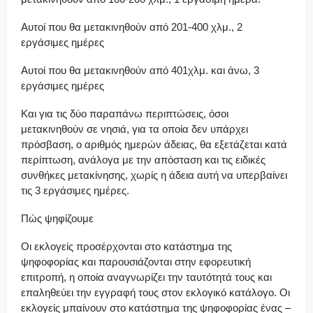
Αυτοί που θα μετακινηθούν από 201-400 χλμ., 2
εργάσιμες ημέρες
Αυτοί που θα μετακινηθούν από 401χλμ. και άνω, 3
εργάσιμες ημέρες
Και για τις δύο παραπάνω περιπτώσεις, όσοι
μετακινηθούν σε νησιά, για τα οποία δεν υπάρχει
πρόσβαση, ο αριθμός ημερών άδειας, θα εξετάζεται κατά
περίπτωση, ανάλογα με την απόσταση και τις ειδικές
συνθήκες μετακίνησης, χωρίς η άδεια αυτή να υπερβαίνει
τις 3 εργάσιμες ημέρες.
Πώς ψηφίζουμε
Οι εκλογείς προσέρχονται στο κατάστημα της
ψηφοφορίας και παρουσιάζονται στην εφορευτική
επιτροπή, η οποία αναγνωρίζει την ταυτότητά τους και
επαληθεύει την εγγραφή τους στον εκλογικό κατάλογο. Οι
εκλογείς μπαίνουν στο κατάστημα της ψηφοφορίας ένας –