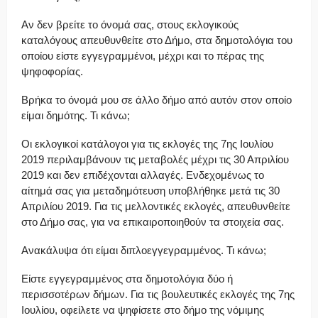
Αν δεν βρείτε το όνομά σας, στους εκλογικούς
καταλόγους απευθυνθείτε στο Δήμο, στα δημοτολόγια του
οποίου είστε εγγεγραμμένοι, μέχρι και το πέρας της
ψηφοφορίας.
Βρήκα το όνομά μου σε άλλο δήμο από αυτόν στον οποίο
είμαι δημότης. Τι κάνω;
Οι εκλογικοί κατάλογοι για τις εκλογές της 7ης Ιουλίου
2019 περιλαμβάνουν τις μεταβολές μέχρι τις 30 Απριλίου
2019 και δεν επιδέχονται αλλαγές. Ενδεχομένως το
αίτημά σας για μεταδημότευση υποβλήθηκε μετά τις 30
Απριλίου 2019. Για τις μελλοντικές εκλογές, απευθυνθείτε
στο Δήμο σας, για να επικαιροποιηθούν τα στοιχεία σας.
Ανακάλυψα ότι είμαι διπλοεγγεγραμμένος. Τι κάνω;
Είστε εγγεγραμμένος στα δημοτολόγια δύο ή
περισσοτέρων δήμων. Για τις βουλευτικές εκλογές της 7ης
Ιουλίου, οφείλετε να ψηφίσετε στο δήμο της νόμιμης