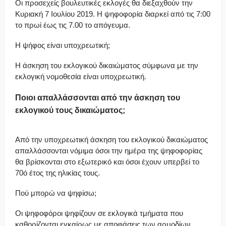
Οι προσεχείς βουλευτικές εκλογές θα διεξαχθούν την
Κυριακή 7 Ιουλίου 2019. Η ψηφοφορία διαρκεί από τις 7:00
το πρωί έως τις 7.00 το απόγευμα.
Η ψήφος είναι υποχρεωτική;
Η άσκηση του εκλογικού δικαιώματος σύμφωνα με την
εκλογική νομοθεσία είναι υποχρεωτική.
Ποιοι απαλλάσσονται από την άσκηση του
εκλογικού τους δικαιώματος;
Από την υποχρεωτική άσκηση του εκλογικού δικαιώματος
απαλλάσσονται νόμιμα όσοι την ημέρα της ψηφοφορίας
θα βρίσκονται στο εξωτερικό και όσοι έχουν υπερβεί το
70ό έτος της ηλικίας τους.
Πού μπορώ να ψηφίσω;
Οι ψηφοφόροι ψηφίζουν σε εκλογικά τμήματα που
καθορίζονται εγκαίρως με αποφάσεις των αρμοδίων