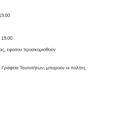
19.00
 19.00
ρίας, εφόσον προσκομισθούν
α Γραφεία Ταυτοτήτων, μπορούν οι πολίτες