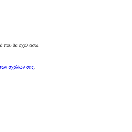
ρά που θα σχολιάσω.
 των σχολίων σας
.