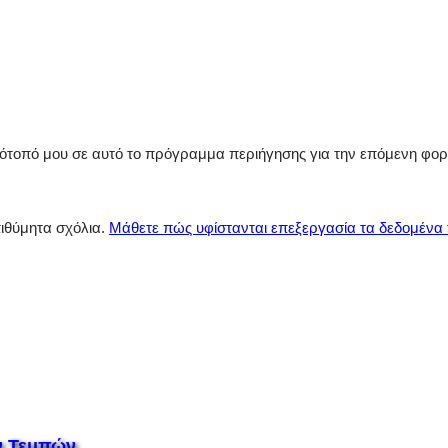
στότοπό μου σε αυτό το πρόγραμμα περιήγησης για την επόμενη φο
πιθύμητα σχόλια.
Μάθετε πώς υφίστανται επεξεργασία τα δεδομένα
ν Τεμπών