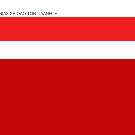
ΟΝΙΑΣ ΣΕ ΟΛΟ ΤΟΝ ΠΛΑΝΗΤΗ