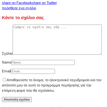
share on Facebook
share on Twitter
πρόσθεσε ένα σχόλιο
Κάντε το σχόλιο σας
Σχόλια
Name
Email
Αποθηκεύστε το όνομα, το ηλεκτρονικό ταχυδρομείο και τον
ιστότοπό μου σε αυτό το πρόγραμμα περιήγησης για την
επόμενη φορά που θα σχολιάσω.