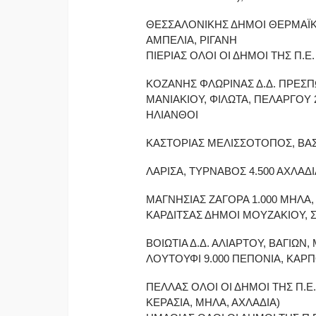
ΘΕΣΣΑΛΟΝΙΚΗΣ ΔΗΜΟΙ ΘΕΡΜΑΪΚΟ
ΑΜΠΕΛΙΑ, ΡΙΓΑΝΗ
ΠΙΕΡΙΑΣ ΟΛΟΙ ΟΙ ΔΗΜΟΙ ΤΗΣ Π.Ε.
ΚΟΖΑΝΗΣ ΦΛΩΡΙΝΑΣ Δ.Δ. ΠΡΕΣΠ
ΜΑΝΙΑΚΙΟΥ, ΦΙΛΩΤΑ, ΠΕΛΑΡΓΟΥ 2
ΗΛΙΑΝΘΟΙ
ΚΑΣΤΟΡΙΑΣ ΜΕΛΙΣΣΟΤΟΠΟΣ, ΒΑΣΙ
ΛΑΡΙΣΑ, ΤΥΡΝΑΒΟΣ 4.500 ΑΧΛΑΔ
ΜΑΓΝΗΣΙΑΣ ΖΑΓΟΡΑ 1.000 ΜΗΛΑ, 
ΚΑΡΔΙΤΣΑΣ ΔΗΜΟΙ ΜΟΥΖΑΚΙΟΥ, 
ΒΟΙΩΤΙΑ Δ.Δ. ΑΛΙΑΡΤΟΥ, ΒΑΓΙΩ
ΛΟΥΤΟΥΦΙ 9.000 ΠΕΠΟΝΙΑ, ΚΑΡ
ΠΕΛΛΑΣ ΟΛΟΙ ΟΙ ΔΗΜΟΙ ΤΗΣ Π.Ε.
ΚΕΡΑΣΙΑ, ΜΗΛΑ, ΑΧΛΑΔΙΑ)