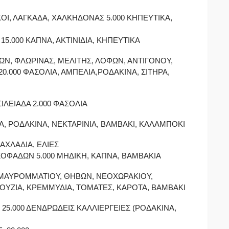
Ι, ΛΑΓΚΑΔΑ, ΧΑΛΚΗΔΟΝΑΣ 5.000 ΚΗΠΕΥΤΙΚΑ,
 15.000 ΚΑΠΝΑ, ΑΚΤΙΝΙΔΙΑ, ΚΗΠΕΥΤΙΚΑ
ΩΝ, ΦΛΩΡΙΝΑΣ, ΜΕΛΙΤΗΣ, ΛΟΦΩΝ, ΑΝΤΙΓΟΝΟΥ,
0.000 ΦΑΣΟΛΙΑ, ΑΜΠΕΛΙΑ,ΡΟΔΑΚΙΝΑ, ΣΙΤΗΡΑ,
ΛΕΙΑΔΑ 2.000 ΦΑΣΟΛΙΑ
ΙΑ, ΡΟΔΑΚΙΝΑ, ΝΕΚΤΑΡΙΝΙΑ, ΒΑΜΒΑΚΙ, ΚΑΛΑΜΠΟΚΙ
ΑΧΛΑΔΙΑ, ΕΛΙΕΣ
ΣΟΦΑΔΩΝ 5.000 ΜΗΔΙΚΗ, ΚΑΠΝΑ, ΒΑΜΒΑΚΙΑ
Ν, ΜΑΥΡΟΜΜΑΤΙΟΥ, ΘΗΒΩΝ, ΝΕΟΧΩΡΑΚΙΟΥ,
ΠΟΥΖΙΑ, ΚΡΕΜΜΥΔΙΑ, ΤΟΜΑΤΕΣ, ΚΑΡΟΤΑ, ΒΑΜΒΑΚΙ
 25.000 ΔΕΝΔΡΩΔΕΙΣ ΚΑΛΛΙΕΡΓΕΙΕΣ (ΡΟΔΑΚΙΝΑ,