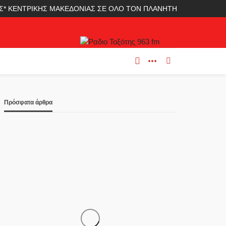
ΛΑΣ* ΚΕΝΤΡΙΚΗΣ ΜΑΚΕΔΟΝΙΑΣ ΣΕ ΟΛΟ ΤΟΝ ΠΛΑΝΗΤΗ
Πρόσφατα άρθρα