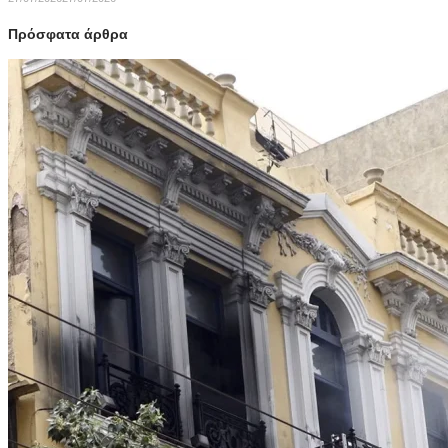
Πρόσφατα άρθρα