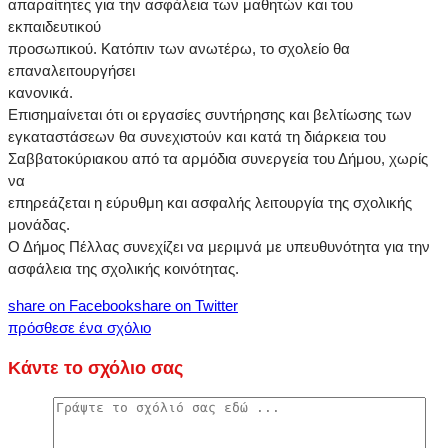
απαραίτητες για την ασφάλεια των μαθητών και του
εκπαιδευτικού
προσωπικού. Κατόπιν των ανωτέρω, το σχολείο θα
επαναλειτουργήσει
κανονικά.
Επισημαίνεται ότι οι εργασίες συντήρησης και βελτίωσης των
εγκαταστάσεων θα συνεχιστούν και κατά τη διάρκεια του
Σαββατοκύριακου από τα αρμόδια συνεργεία του Δήμου, χωρίς
να
επηρεάζεται η εύρυθμη και ασφαλής λειτουργία της σχολικής
μονάδας.
Ο Δήμος Πέλλας συνεχίζει να μεριμνά με υπευθυνότητα για την
ασφάλεια της σχολικής κοινότητας.
share on Facebook
share on Twitter
πρόσθεσε ένα σχόλιο
Κάντε το σχόλιο σας