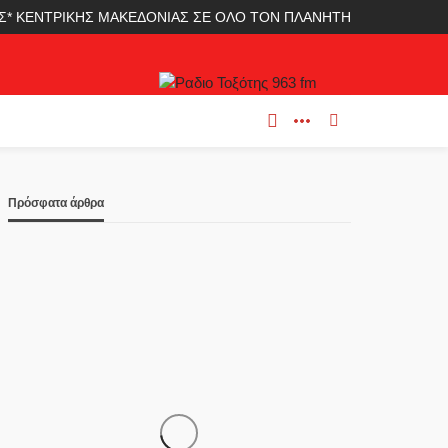
ΛΑΣ* ΚΕΝΤΡΙΚΗΣ ΜΑΚΕΔΟΝΙΑΣ ΣΕ ΟΛΟ ΤΟΝ ΠΛΑΝΗΤΗ
Πρόσφατα άρθρα