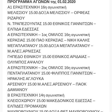
ΠΡΟΓΡΑΜΜΑ ΑΓΩΝΩΝ της 01.02.2020
Α1 ΕΡΑΣΙΤΕΧΝΙΚΗ 16η αγωνιστική
ΜΕΛΙΣΣΙΟΥ 15.00 ΔΟΞΑ ΜΕΛΙΣΣΙΟΥ – ΟΡΦΕΑΣ
ΡΙΖΑΡΙΟΥ
Ν. ΤΡΑΠΕΖΟΥΝΤΑΣ 15.00 ΕΘΝΙΚΟΣ ΓΙΑΝΝΙΤΣΩΝ –
ΕΛΠΙΔΑ ΕΔΕΣΣΑΣ
Α ΕΡΑΣΙΤΕΧΝΙΚΗ – 1ος ΟΜΙΛΟΣ 16η αγωνιστική
ΚΕΡΑΣΙΑΣ 15.00 ΠΑΟ ΚΕΡΑΣΙΑΣ – ΝΙΚΗ ΚΑΛΗΣ
ΜΕΓΑΠΛΑΤΑΝΟΥ 15.00 ΔΟΞΑ ΜΕΓΑΠΛΑΤΑΝΟΥ –
Μ.ΑΛΕΞ.ΑΡΝΙΣΣΑΣ
ΓΗΠΕΔΟ ΕΘΝΙΚΟΥ 15.00 ΕΘΝΙΚΟΣ ΑΡΙΔΑΙΑΣ –
ΟΛΥΜΠΟΣ ΑΨΑΛΟΥ
Α ΕΡΑΣΙΤΕΧΝΙΚΗ – 2ος ΟΜΙΛΟΣ 16η αγωνιστική
ΠΕΝΤΑΠΛΑΤΑΝΟΥ 15.00 ΦΙΛΙΠΠΟΣ ΓΙΑΝΝΙΤΣΩΝ –
ΗΡΑΚΛΗΣ ΑΓ.ΛΟΥΚΑ
ΑΡΣΕΝΙΟΥ 15.00 Μ.ΑΛΕΞ.ΑΡΣΕΝΙΟΥ – ΠΑΟΚ
ΔΑΜΙΑΝΟΥ
Β ΕΡΑΣΙΤΕΧΝΙΚΗ 14η αγωνιστική
ΚΛΕΙΣΟΧΩΡΙΟΥ 15.00 ΜΑΚΕΔΟΝΙΚΟΣ ΕΔΕΣΣΑΣ –
ΕΛΠΙΔΕΣ ΠΡΟΜΑΧΩΝ
ΜΑΥΡΟΒΟΥΝΙΟΥ 15.00 ΔΟΞΑ ΦΕΣ ΜΑΥΡΟΒΟΥΝΙΟΥ –