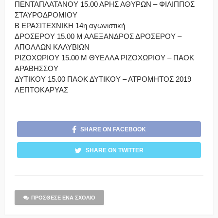
ΠΕΝΤΑΠΛΑΤΑΝΟΥ 15.00 ΑΡΗΣ ΑΘΥΡΩΝ – ΦΙΛΙΠΠΟΣ
ΣΤΑΥΡΟΔΡΟΜΙΟΥ
Β ΕΡΑΣΙΤΕΧΝΙΚΗ 14η αγωνιστική
ΔΡΟΣΕΡΟΥ 15.00 Μ ΑΛΕΞΑΝΔΡΟΣ ΔΡΟΣΕΡΟΥ –
ΑΠΟΛΛΩΝ ΚΑΛΥΒΙΩΝ
ΡΙΖΟΧΩΡΙΟΥ 15.00 Μ ΘΥΕΛΛΑ ΡΙΖΟΧΩΡΙΟΥ – ΠΑΟΚ
ΑΡΑΒΗΣΣΟΥ
ΔΥΤΙΚΟΥ 15.00 ΠΑΟΚ ΔΥΤΙΚΟΥ – ΑΤΡΟΜΗΤΟΣ 2019
ΛΕΠΤΟΚΑΡΥΑΣ
SHARE ON FACEBOOK
SHARE ON TWITTER
ΠΡΌΣΘΕΣΕ ΈΝΑ ΣΧΌΛΙΟ