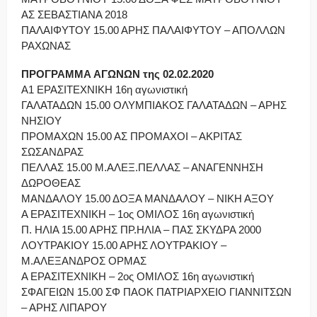
ΑΣ ΣΕΒΑΣΤΙΑΝΑ 2018
ΠΑΛΑΙΦΥΤΟΥ 15.00 ΑΡΗΣ ΠΑΛΑΙΦΥΤΟΥ – ΑΠΟΛΛΩΝ
ΡΑΧΩΝΑΣ
ΠΡΟΓΡΑΜΜΑ ΑΓΩΝΩΝ της 02.02.2020
Α1 ΕΡΑΣΙΤΕΧΝΙΚΗ 16η αγωνιστική
ΓΑΛΑΤΑΔΩΝ 15.00 ΟΛΥΜΠΙΑΚΟΣ ΓΑΛΑΤΑΔΩΝ – ΑΡΗΣ
ΝΗΣΙΟΥ
ΠΡΟΜΑΧΩΝ 15.00 ΑΣ ΠΡΟΜΑΧΟΙ – ΑΚΡΙΤΑΣ
ΣΩΣΑΝΔΡΑΣ
ΠΕΛΛΑΣ 15.00 Μ.ΑΛΕΞ.ΠΕΛΛΑΣ – ΑΝΑΓΕΝΝΗΣΗ
ΔΩΡΟΘΕΑΣ
ΜΑΝΔΑΛΟΥ 15.00 ΔΟΞΑ ΜΑΝΔΑΛΟΥ – ΝΙΚΗ ΑΞΟΥ
Α ΕΡΑΣΙΤΕΧΝΙΚΗ – 1ος ΟΜΙΛΟΣ 16η αγωνιστική
Π. ΗΛΙΑ 15.00 ΑΡΗΣ ΠΡ.ΗΛΙΑ – ΠΑΣ ΣΚΥΔΡΑ 2000
ΛΟΥΤΡΑΚΙΟΥ 15.00 ΑΡΗΣ ΛΟΥΤΡΑΚΙΟΥ –
Μ.ΑΛΕΞΑΝΔΡΟΣ ΟΡΜΑΣ
Α ΕΡΑΣΙΤΕΧΝΙΚΗ – 2ος ΟΜΙΛΟΣ 16η αγωνιστική
ΣΦΑΓΕΙΩΝ 15.00 ΣΦ ΠΑΟΚ ΠΑΤΡΙΑΡΧΕΙΟ ΓΙΑΝΝΙΤΣΩΝ
– ΑΡΗΣ ΛΙΠΑΡΟΥ