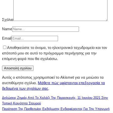
Σχόλια
Name
Email
Αποθηκεύστε το όνομα, το ηλεκτρονικό ταχυδρομείο και τον
ιστότοπό μου σε αυτό το πρόγραμμα περιήγησης για την
επόμενη φορά που θα σχολιάσω.
Αυτός ο ιστότοπος χρησιμοποιεί το Akismet για να μειώσει τα
ανεπιθύμητα σχόλια.
Μάθετε πώς υφίστανται επεξεργασία τα
δεδομένα των σχολίων σας
.
Δηλώσεις Ζημιάς Από Το Χαλάζι Της Παρασκευής, 11 Ιουνίου 2021 Στην
Τοπική Κοινότητα Σταυρού
Παράταση Της Προθεσμίας Εκδήλωσης Ενδιαφέροντος Για Την Υπαγωγή