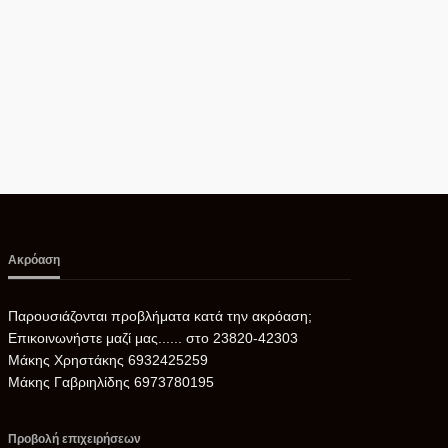
Ακρόαση
Παρουσιάζονται προβλήματα κατά την ακρόαση;
Επικοινωνήστε μαζί μας...... στο 23820-42303
Μάκης Χρηστάκης 6932425259
Μάκης Γαβριηλίδης 6973780195
Προβολή επιχειρήσεων