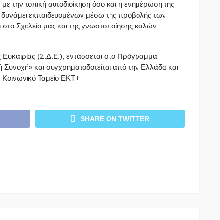
 με την τοπική αυτοδιοίκηση όσο και η ενημέρωση της
εν δυνάμει εκπαιδευομένων μέσω της προβολής των
 στο Σχολείο μας και της γνωστοποίησης καλών
ς Ευκαιρίας (Σ.Δ.Ε.), εντάσσεται στο Πρόγραμμα
 Συνοχή» και συγχρηματοδοτείται από την Ελλάδα και
Κοινωνικό Ταμείο ΕΚΤ+
SHARE ON TWITTER