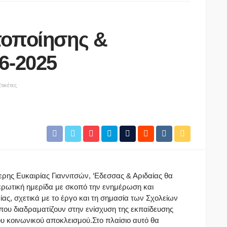
τοποίησης &
6-2025
τικέτες
τερης Ευκαιρίας Γιαννιτσών, ‘Εδεσσας & Αριδαίας θα
ρωτική ημερίδα με σκοπό την ενημέρωση και
ίας, σχετικά με το έργο και τη σημασία των Σχολείων
 που διαδραματίζουν στην ενίσχυση της εκπαίδευσης
υ κοινωνικού αποκλεισμού.Στο πλαίσιο αυτό θα