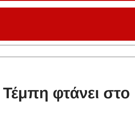
 Τέμπη φτάνει στο