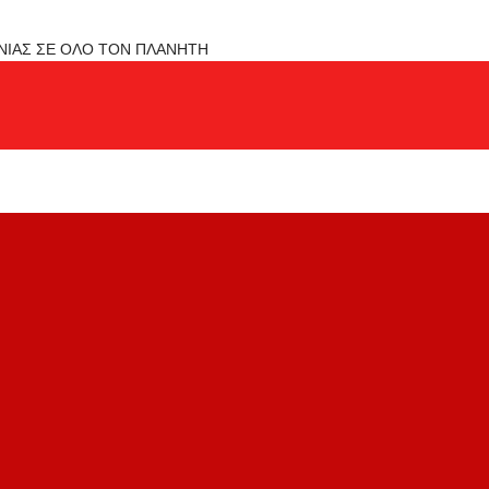
ΟΝΙΑΣ ΣΕ ΟΛΟ ΤΟΝ ΠΛΑΝΗΤΗ