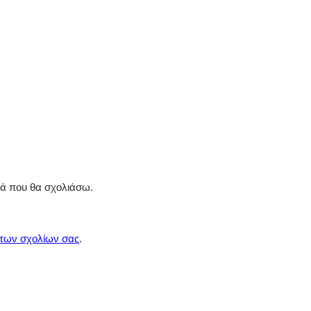
ρά που θα σχολιάσω.
 των σχολίων σας
.