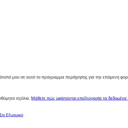
στότοπό μου σε αυτό το πρόγραμμα περιήγησης για την επόμενη φο
πιθύμητα σχόλια.
Μάθετε πώς υφίστανται επεξεργασία τα δεδομένα
Στο Εξωτερικό