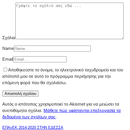
Σχόλια
Name
Email
Αποθηκεύστε το όνομα, το ηλεκτρονικό ταχυδρομείο και τον
ιστότοπό μου σε αυτό το πρόγραμμα περιήγησης για την
επόμενη φορά που θα σχολιάσω.
Αυτός ο ιστότοπος χρησιμοποιεί το Akismet για να μειώσει τα
ανεπιθύμητα σχόλια.
Μάθετε πώς υφίστανται επεξεργασία τα
δεδομένα των σχολίων σας
.
ΕΠΑνΕΚ 2014-2020 ΣΤΗΝ ΕΔΕΣΣΑ