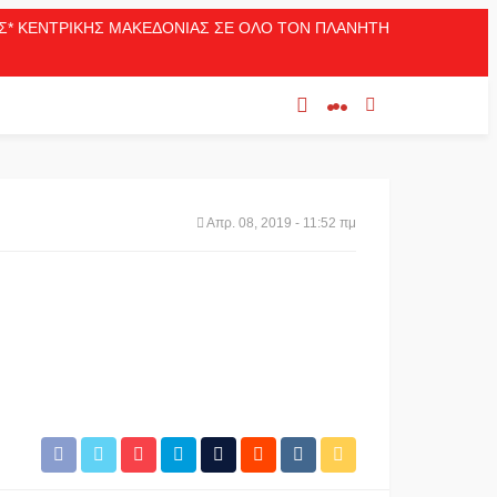
ΛΑΣ* ΚΕΝΤΡΙΚΗΣ ΜΑΚΕΔΟΝΙΑΣ ΣΕ ΟΛΟ ΤΟΝ ΠΛΑΝΗΤΗ
Απρ. 08, 2019 - 11:52 πμ