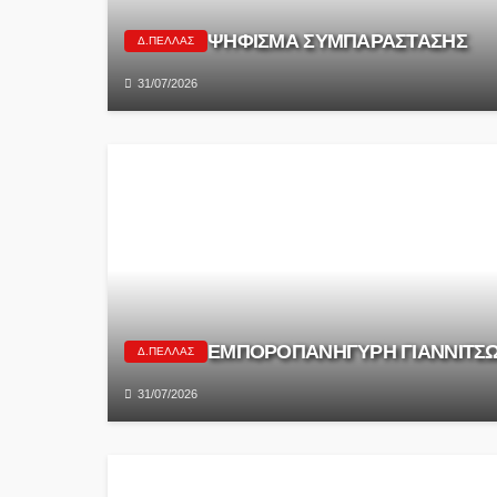
ΨΗΦΙΣΜΑ ΣΥΜΠΑΡΑΣΤΑΣΗΣ
Δ.ΠΈΛΛΑΣ
31/07/2026
ΕΜΠΟΡΟΠΑΝΗΓΥΡΗ ΓΙΑΝΝΙΤΣΩ
Δ.ΠΈΛΛΑΣ
31/07/2026