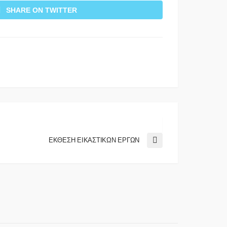
SHARE ON TWITTER
ΕΚΘΕΣΗ ΕΙΚΑΣΤΙΚΩΝ ΕΡΓΩΝ