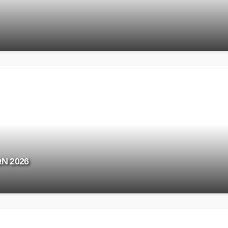
Ν 2026