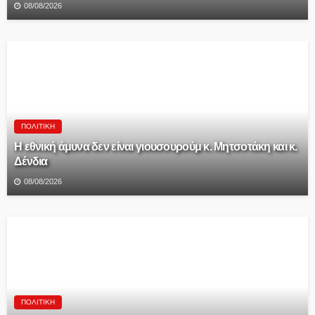
08/08/2026
ΠΟΛΙΤΙΚΉ
Η εθνική άμυνα δεν είναι γιουσουρούμ κ. Μητσοτάκη και κ.
Δένδια
08/08/2026
ΠΟΛΙΤΙΚΉ