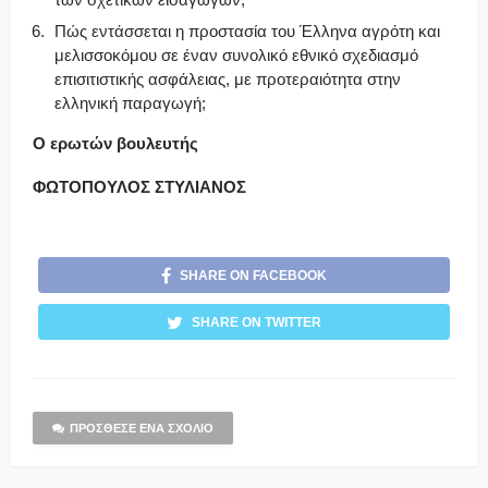
Πώς εντάσσεται η προστασία του Έλληνα αγρότη και
μελισσοκόμου σε έναν συνολικό εθνικό σχεδιασμό
επισιτιστικής ασφάλειας, με προτεραιότητα στην
ελληνική παραγωγή;
Ο ερωτών βουλευτής
ΦΩΤΟΠΟΥΛΟΣ ΣΤΥΛΙΑΝΟΣ
SHARE ON FACEBOOK
SHARE ON TWITTER
ΠΡΌΣΘΕΣΕ ΈΝΑ ΣΧΌΛΙΟ