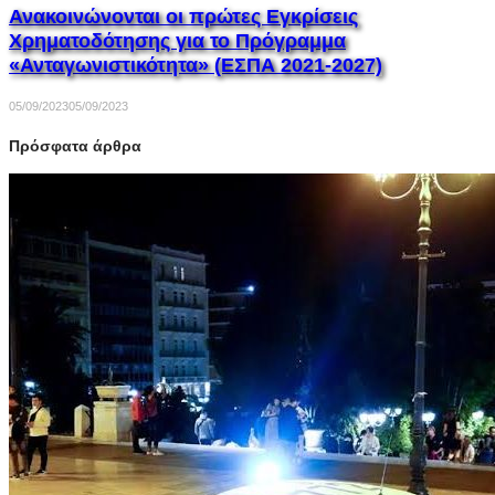
Ανακοινώνονται οι πρώτες Εγκρίσεις
Χρηματοδότησης για το Πρόγραμμα
«Ανταγωνιστικότητα» (ΕΣΠΑ 2021-2027)
05/09/2023
05/09/2023
Πρόσφατα άρθρα