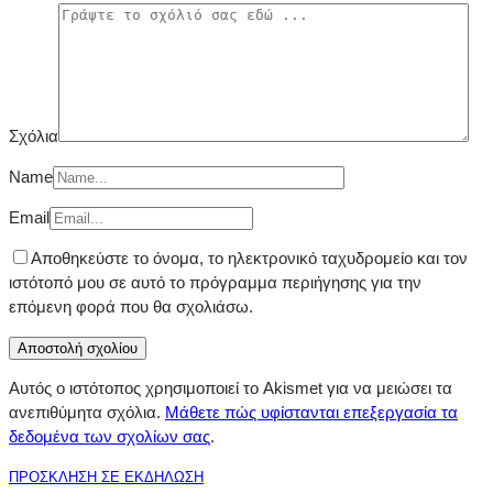
Σχόλια
Name
Email
Αποθηκεύστε το όνομα, το ηλεκτρονικό ταχυδρομείο και τον
ιστότοπό μου σε αυτό το πρόγραμμα περιήγησης για την
επόμενη φορά που θα σχολιάσω.
Αυτός ο ιστότοπος χρησιμοποιεί το Akismet για να μειώσει τα
ανεπιθύμητα σχόλια.
Μάθετε πώς υφίστανται επεξεργασία τα
δεδομένα των σχολίων σας
.
ΠΡΟΣΚΛΗΣΗ ΣΕ ΕΚΔΗΛΩΣΗ