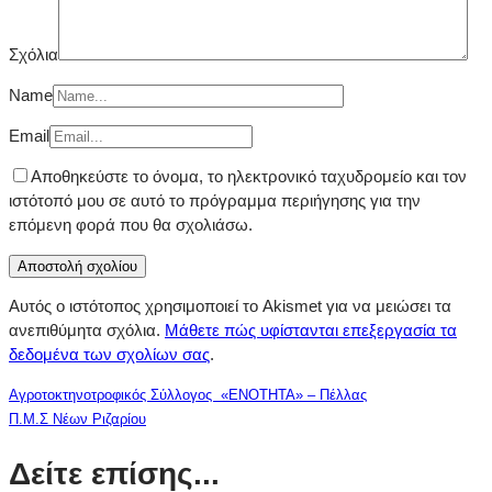
Σχόλια
Name
Email
Αποθηκεύστε το όνομα, το ηλεκτρονικό ταχυδρομείο και τον
ιστότοπό μου σε αυτό το πρόγραμμα περιήγησης για την
επόμενη φορά που θα σχολιάσω.
Αυτός ο ιστότοπος χρησιμοποιεί το Akismet για να μειώσει τα
ανεπιθύμητα σχόλια.
Μάθετε πώς υφίστανται επεξεργασία τα
δεδομένα των σχολίων σας
.
Αγροτοκτηνοτροφικός Σύλλογος «ΕΝΟΤΗΤΑ» – Πέλλας
Π.Μ.Σ Νέων Ριζαρίου
Δείτε επίσης...