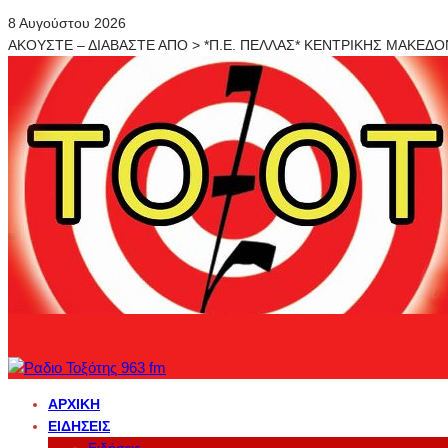
8 Αυγούστου 2026
ΑΚΟΥΣΤΕ – ΔΙΑΒΑΣΤΕ ΑΠΟ > *Π.Ε. ΠΕΛΛΑΣ* ΚΕΝΤΡΙΚΗΣ ΜΑΚΕΔ
ΑΡΧΙΚΉ
ΕΙΔΉΣΕΙΣ