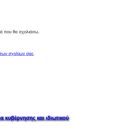
ρά που θα σχολιάσω.
 των σχολίων σας
.
 κυβέρνησης και ιδιωτικού