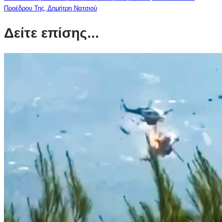
Προέδρου Της, Δημήτρη Νατσιού
Δείτε επίσης...