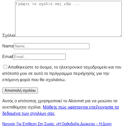
Σχόλια
Name
Email
Αποθηκεύστε το όνομα, το ηλεκτρονικό ταχυδρομείο και τον
ιστότοπό μου σε αυτό το πρόγραμμα περιήγησης για την
επόμενη φορά που θα σχολιάσω.
Αυτός ο ιστότοπος χρησιμοποιεί το Akismet για να μειώσει τα
ανεπιθύμητα σχόλια.
Μάθετε πώς υφίστανται επεξεργασία τα
δεδομένα των σχολίων σας
.
Νατσιός Για Επίθεση Στη Συρία: «Η Ορθοδοξία Διώκεται – Η Δύση