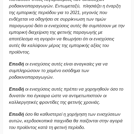
ροδακινοπαραγωγών. Εντωμεταξύ, πλησιάζει η έναρξη
της εμπορικής περιόδου για το 2021, γεγονός που
ενδέχεται να οδηγήσει σε συρρίκνωση των τιμών
παραγωγού διότι οι ενισχύσεις αυτές θα συμπέσουν με την
εμπορική διαχείριση της φετινής παραγωγής με
αποτέλεσμα «η αγορά» να θεωρήσει ότι οι ενισχύσεις
αυτές θα καλύψουν μέρος της εμπορικής αξίας του
προϊόντος.
Επειδή
οι ενισχύσεις αυτές είναι αναγκαίες για να
συμπληρώσουν το χαμένο εισόδημα των
ροδακινοπαραγωγών.
Επειδή
οι ενισχύσεις αυτές πρέπει να χορηγηθούν όσο το
δυνατόν πιο έγκαιρα ώστε να αντιμετωπιστούν οι
καλλιεργητικές φροντίδες της φετινής χρονιάς.
Επειδή
όσο θα καθυστερεί η χορήγηση των ενισχύσεων
αυτών, κερδοσκοπικά παιχνίδια θα παίζονται στην αγορά
του προϊόντος κατά τη φετινή περίοδο.