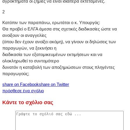
αγροκτήματα οι ζημιές να είναι ιδιαίτερα εκτεταμένες.
2
Κατόπιν των παραπάνω, ερωτάται ο κ. Υπουργός:
Θα προβεί ο ΕΛΓΑ άμεσα στις σχετικές διαδικασίες ώστε να
ανοίξουν οι αναγγελίες
(όπου δεν έχουν ανοίξει ακόμη), να γίνουν οι δηλώσεις των
παραγωγών, να ξεκινήσει η
διαδικασία των εξατομικευμένων εκτιμήσεων και να
ολοκληρωθεί το συντομότερο
δυνατόν η καταβολή των αποζημιώσεων στους πληγέντες
παραγωγούς;
share on Facebook
share on Twitter
πρόσθεσε ένα σχόλιο
Κάντε το σχόλιο σας