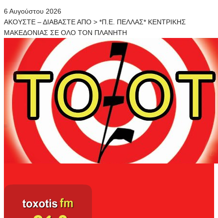
6 Αυγούστου 2026
ΑΚΟΥΣΤΕ – ΔΙΑΒΑΣΤΕ ΑΠΟ > *Π.Ε. ΠΕΛΛΑΣ* ΚΕΝΤΡΙΚΗΣ
ΜΑΚΕΔΟΝΙΑΣ ΣΕ ΟΛΟ ΤΟΝ ΠΛΑΝΗΤΗ