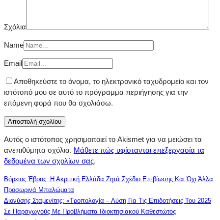
Σχόλια
Name
Email
Αποθηκεύστε το όνομα, το ηλεκτρονικό ταχυδρομείο και τον
ιστότοπό μου σε αυτό το πρόγραμμα περιήγησης για την
επόμενη φορά που θα σχολιάσω.
Αυτός ο ιστότοπος χρησιμοποιεί το Akismet για να μειώσει τα
ανεπιθύμητα σχόλια.
Μάθετε πώς υφίστανται επεξεργασία τα
δεδομένα των σχολίων σας
.
Βόρειος Έβρος: Η Ακριτική Ελλάδα Ζητά Σχέδιο Επιβίωσης Και Όχι Άλλα
Προσωρινά Μπαλώματα
Διονύσης Σταμενίτης: «Τροπολογία – Λύση Για Τις Επιδοτήσεις Του 2025
Σε Παραγωγούς Με Προβλήματα Ιδιοκτησιακού Καθεστώτος