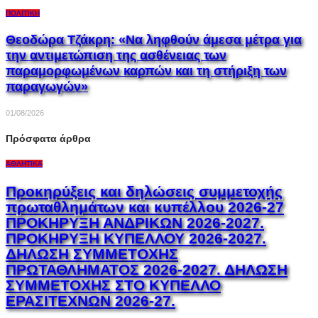
ΠΟΛΙΤΙΚΉ
Θεοδώρα Τζάκρη: «Να ληφθούν άμεσα μέτρα για
την αντιμετώπιση της ασθένειας των
παραμορφωμένων καρπών και τη στήριξη των
παραγωγών»
01/08/2026
Πρόσφατα άρθρα
ΑΘΛΗΤΙΚΆ
Προκηρύξεις και δηλώσεις συμμετοχής
πρωταθλημάτων και κυπέλλου 2026-27
ΠΡΟΚΗΡΥΞΗ ΑΝΔΡΙΚΩΝ 2026-2027.
ΠΡΟΚΗΡΥΞΗ ΚΥΠΕΛΛΟΥ 2026-2027.
ΔΗΛΩΣΗ ΣΥΜΜΕΤΟΧΗΣ
ΠΡΩΤΑΘΛΗΜΑΤΟΣ 2026-2027. ΔΗΛΩΣΗ
ΣΥΜΜΕΤΟΧΗΣ ΣΤΟ ΚΥΠΕΛΛΟ
ΕΡΑΣΙΤΕΧΝΩΝ 2026-27.