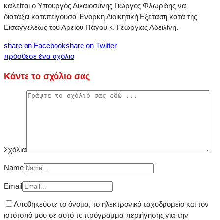
καλείται ο Υπουργός Δικαιοσύνης Γιώργος Φλωρίδης να
διατάξει κατεπείγουσα Ένορκη Διοικητική Εξέταση κατά της
Εισαγγελέως του Αρείου Πάγου κ. Γεωργίας Αδειλίνη.
share on Facebook
share on Twitter
πρόσθεσε ένα σχόλιο
Κάντε το σχόλιο σας
Σχόλια
Name
Email
Αποθηκεύστε το όνομα, το ηλεκτρονικό ταχυδρομείο και τον
ιστότοπό μου σε αυτό το πρόγραμμα περιήγησης για την