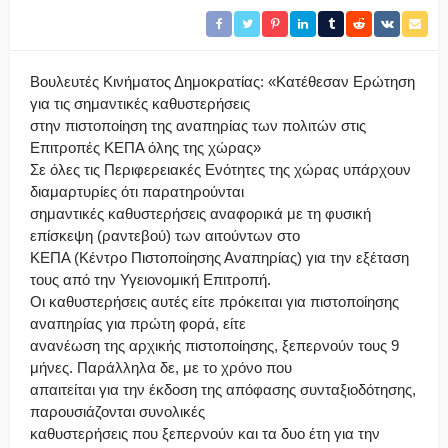
Βουλευτές Κινήματος Δημοκρατίας: «Κατέθεσαν Ερώτηση
για τις σημαντικές καθυστερήσεις
στην πιστοποίηση της αναπηρίας των πολιτών στις
Επιτροπές ΚΕΠΑ όλης της χώρας»
Σε όλες τις Περιφερειακές Ενότητες της χώρας υπάρχουν
διαμαρτυρίες ότι παρατηρούνται
σημαντικές καθυστερήσεις αναφορικά με τη φυσική
επίσκεψη (ραντεβού) των αιτούντων στο
ΚΕΠΑ (Κέντρο Πιστοποίησης Αναπηρίας) για την εξέταση
τους από την Υγειονομική Επιτροπή.
Οι καθυστερήσεις αυτές είτε πρόκειται για πιστοποίησης
αναπηρίας για πρώτη φορά, είτε
ανανέωση της αρχικής πιστοποίησης, ξεπερνούν τους 9
μήνες. Παράλληλα δε, με το χρόνο που
απαιτείται για την έκδοση της απόφασης συνταξιοδότησης,
παρουσιάζονται συνολικές
καθυστερήσεις που ξεπερνούν και τα δυο έτη για την