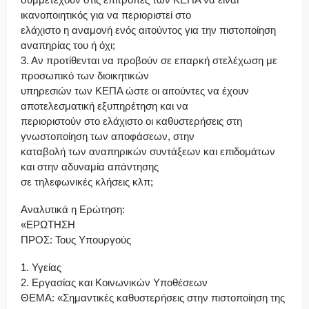
ικανοποιητικός για να περιοριστεί στο
ελάχιστο η αναμονή ενός αιτούντος για την πιστοποίηση
αναπηρίας του ή όχι;
3. Αν προτίθενται να προβούν σε επαρκή στελέχωση με
προσωπικό των διοικητικών
υπηρεσιών των ΚΕΠΑ ώστε οι αιτούντες να έχουν
αποτελεσματική εξυπηρέτηση και να
περιοριστούν στο ελάχιστο οι καθυστερήσεις στη
γνωστοποίηση των αποφάσεων, στην
καταβολή των αναπηρικών συντάξεων και επιδομάτων
και στην αδυναμία απάντησης
σε τηλεφωνικές κλήσεις κλπ;
Αναλυτικά η Ερώτηση:
«ΕΡΩΤΗΣΗ
ΠΡΟΣ: Τους Υπουργούς
1. Υγείας
2. Εργασίας και Κοινωνικών Υποθέσεων
ΘΕΜΑ: «Σημαντικές καθυστερήσεις στην πιστοποίηση της