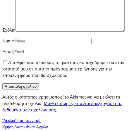
Σχόλια
Name
Email
Αποθηκεύστε το όνομα, το ηλεκτρονικό ταχυδρομείο και τον
ιστότοπό μου σε αυτό το πρόγραμμα περιήγησης για την
επόμενη φορά που θα σχολιάσω.
Αυτός ο ιστότοπος χρησιμοποιεί το Akismet για να μειώσει τα
ανεπιθύμητα σχόλια.
Μάθετε πώς υφίστανται επεξεργασία τα
δεδομένα των σχολίων σας
.
“Αμέλια” Στα Γιαννιτσά
Xρήση Δασωμένων Αγρών