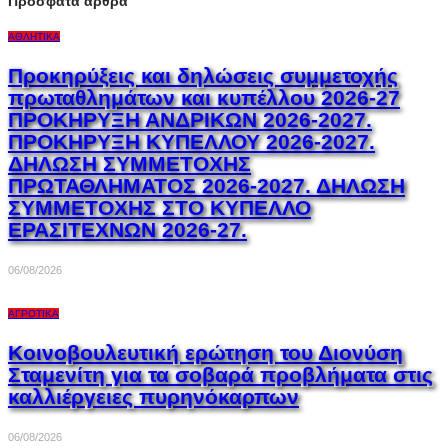
Πρόσφατα άρθρα
ΑΘΛΗΤΙΚΆ
Προκηρύξεις και δηλώσεις συμμετοχής
πρωταθλημάτων και κυπέλλου 2026-27
ΠΡΟΚΗΡΥΞΗ ΑΝΔΡΙΚΩΝ 2026-2027.
ΠΡΟΚΗΡΥΞΗ ΚΥΠΕΛΛΟΥ 2026-2027.
ΔΗΛΩΣΗ ΣΥΜΜΕΤΟΧΗΣ
ΠΡΩΤΑΘΛΗΜΑΤΟΣ 2026-2027. ΔΗΛΩΣΗ
ΣΥΜΜΕΤΟΧΗΣ ΣΤΟ ΚΥΠΕΛΛΟ
ΕΡΑΣΙΤΕΧΝΩΝ 2026-27.
06/08/2026
ΑΓΡΟΤΙΚΆ
Κοινοβουλευτική ερώτηση του Διονύση
Σταμενίτη για τα σοβαρά προβλήματα στις
καλλιέργειες πυρηνόκαρπων
06/08/2026