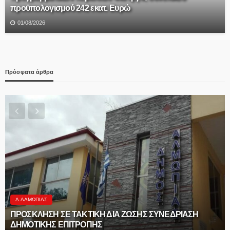
προϋπολογισμού 242 εκατ. Ευρώ
01/08/2026
Πρόσφατα άρθρα
Δ.ΑΛΜΩΠΊΑΣ
ΠΡΟΣΚΛΗΣΗ ΣΕ ΤΑΚΤΙΚΗ ΔΙΑ ΖΩΣΗΣ ΣΥΝΕΔΡΙΑΣΗ
ΔΗΜΟΤΙΚΗΣ ΕΠΙΤΡΟΠΗΣ