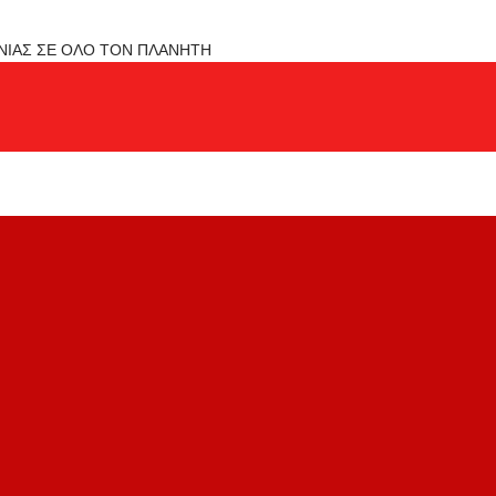
ΟΝΙΑΣ ΣΕ ΟΛΟ ΤΟΝ ΠΛΑΝΗΤΗ