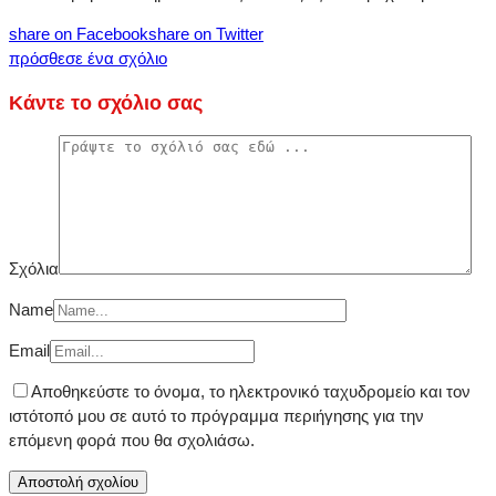
share on Facebook
share on Twitter
πρόσθεσε ένα σχόλιο
Κάντε το σχόλιο σας
Σχόλια
Name
Email
Αποθηκεύστε το όνομα, το ηλεκτρονικό ταχυδρομείο και τον
ιστότοπό μου σε αυτό το πρόγραμμα περιήγησης για την
επόμενη φορά που θα σχολιάσω.