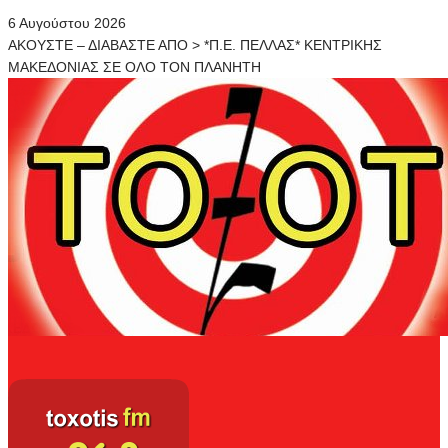
6 Αυγούστου 2026
ΑΚΟΥΣΤΕ – ΔΙΑΒΑΣΤΕ ΑΠΟ > *Π.Ε. ΠΕΛΛΑΣ* ΚΕΝΤΡΙΚΗΣ
ΜΑΚΕΔΟΝΙΑΣ ΣΕ ΟΛΟ ΤΟΝ ΠΛΑΝΗΤΗ