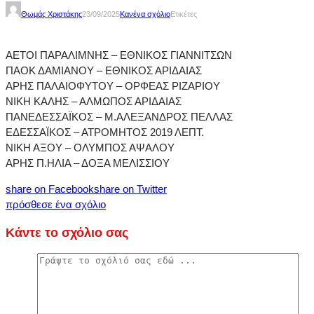
Θωμάς Χριστάκης
23/09/2025
Κανένα σχόλιο
Ετικέτες
ΑΕΤΟΙ ΠΑΡΑΛΙΜΝΗΣ – ΕΘΝΙΚΟΣ ΓΙΑΝΝΙΤΣΩΝ
ΠΑΟΚ ΔΑΜΙΑΝΟΥ – ΕΘΝΙΚΟΣ ΑΡΙΔΑΙΑΣ
ΑΡΗΣ ΠΑΛΑΙΟΦΥΤΟΥ – ΟΡΦΕΑΣ ΡΙΖΑΡΙΟΥ
ΝΙΚΗ ΚΑΛΗΣ – ΑΛΜΩΠΟΣ ΑΡΙΔΑΙΑΣ
ΠΑΝΕΔΕΣΣΑΪΚΟΣ – Μ.ΑΛΕΞΑΝΔΡΟΣ ΠΕΛΛΑΣ
ΕΔΕΣΣΑΪΚΟΣ – ΑΤΡΟΜΗΤΟΣ 2019 ΛΕΠΤ.
ΝΙΚΗ ΑΞΟΥ – ΟΛΥΜΠΟΣ ΑΨΑΛΟΥ
ΑΡΗΣ Π.ΗΛΙΑ – ΔΟΞΑ ΜΕΛΙΣΣΙΟΥ
share on Facebook
share on Twitter
πρόσθεσε ένα σχόλιο
Κάντε το σχόλιο σας