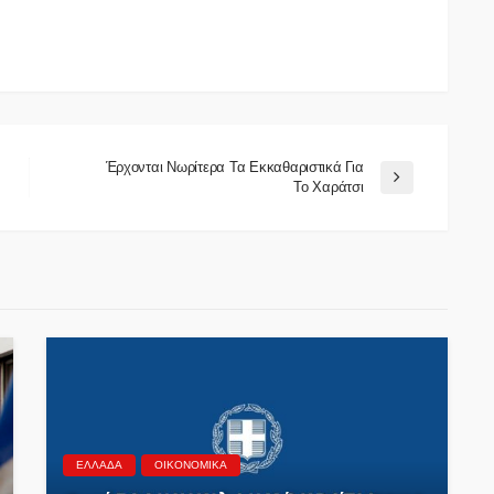
Έρχονται Νωρίτερα Τα Εκκαθαριστικά Για
Το Χαράτσι
ΕΛΛΆΔΑ
ΟΙΚΟΝΟΜΙΚΆ