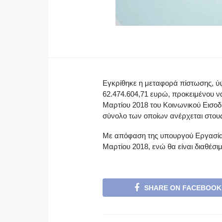
Εγκρίθηκε η μεταφορά πίστωσης, ύ
62.474.604,71 ευρώ, προκειμένου 
Μαρτίου 2018 του Κοινωνικού Εισοδ
σύνολο των οποίων ανέρχεται στους
Με απόφαση της υπουργού Εργασίας
Μαρτίου 2018, ενώ θα είναι διαθέσι
SHARE ON FACEBOOK