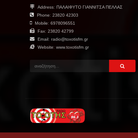
Address:
ΠΑΛΑΙΦΥΤΟ ΓΙΑΝΝΙΤΣΑ ΠΕΛΛΑΣ
Phone:
23820 42303
Mobile:
6978096551
Fax:
23820 42799
Email:
radio@toxotisfm.gr
Website:
www.toxotisfm.gr