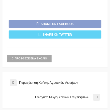
SHARE ON FACEBOOK
SHARE ON TWITTER
ΠΡΌΣΘΕΣΕ ΈΝΑ ΣΧΌΛΙΟ
Παραχώρηση Χρήσης Αγροτικών Ακινήτων
Ενίσχυση Μικρομεσαίων Επιχειρήσεων