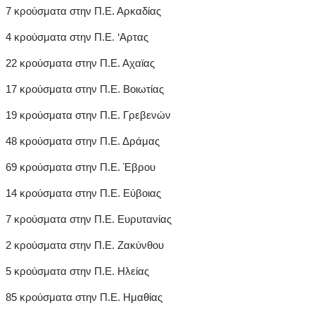
7 κρούσματα στην Π.Ε. Αρκαδίας
4 κρούσματα στην Π.Ε. ‘Αρτας
22 κρούσματα στην Π.Ε. Αχαϊας
17 κρούσματα στην Π.Ε. Βοιωτίας
19 κρούσματα στην Π.Ε. Γρεβενών
48 κρούσματα στην Π.Ε. Δράμας
69 κρούσματα στην Π.Ε. Έβρου
14 κρούσματα στην Π.Ε. Εύβοιας
7 κρούσματα στην Π.Ε. Ευρυτανίας
2 κρούσματα στην Π.Ε. Ζακύνθου
5 κρούσματα στην Π.Ε. Ηλείας
85 κρούσματα στην Π.Ε. Ημαθίας