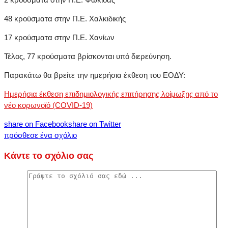
48 κρούσματα στην Π.Ε. Χαλκιδικής
17 κρούσματα στην Π.Ε. Χανίων
Τέλος, 77 κρούσματα βρίσκονται υπό διερεύνηση.
Παρακάτω θα βρείτε την ημερήσια έκθεση του ΕΟΔΥ:
Ημερήσια έκθεση επιδημιολογικής επιτήρησης λοίμωξης από το
νέο κορωνοϊό (COVID-19)
share on Facebook
share on Twitter
πρόσθεσε ένα σχόλιο
Κάντε το σχόλιο σας