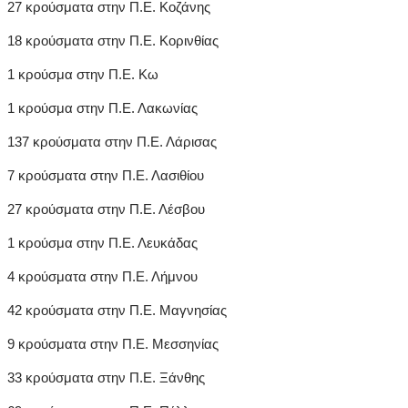
27 κρούσματα στην Π.Ε. Κοζάνης
18 κρούσματα στην Π.Ε. Κορινθίας
1 κρούσμα στην Π.Ε. Κω
1 κρούσμα στην Π.Ε. Λακωνίας
137 κρούσματα στην Π.Ε. Λάρισας
7 κρούσματα στην Π.Ε. Λασιθίου
27 κρούσματα στην Π.Ε. Λέσβου
1 κρούσμα στην Π.Ε. Λευκάδας
4 κρούσματα στην Π.Ε. Λήμνου
42 κρούσματα στην Π.Ε. Μαγνησίας
9 κρούσματα στην Π.Ε. Μεσσηνίας
33 κρούσματα στην Π.Ε. Ξάνθης