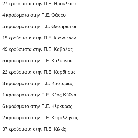
27 κρούσματα στην Π.Ε. Ηρακλείου
4 κρούσματα στην Π.Ε. Θάσου
5 κρούσματα στην Π.Ε. Θεσπρωτίας
19 κρούσματα στην Π.Ε. Ιωαννίνων
49 κρούσματα στην Π.Ε. Καβάλας
5 κρούσματα στην Π.Ε. Καλύμνου
22 κρούσματα στην Π.Ε. Καρδίτσας
3 κρούσματα στην Π.Ε. Καστοριάς
1 κρούσματα στην Π.Ε. Κέας-Κύθνο
6 κρούσματα στην Π.Ε. Κέρκυρας
2 κρούσματα στην Π.Ε. Κεφαλληνίας
37 κρούσματα στην Π.Ε. Κιλκίς