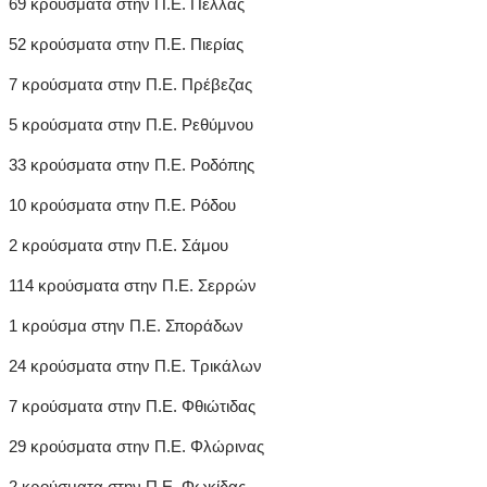
69 κρούσματα στην Π.Ε. Πέλλας
52 κρούσματα στην Π.Ε. Πιερίας
7 κρούσματα στην Π.Ε. Πρέβεζας
5 κρούσματα στην Π.Ε. Ρεθύμνου
33 κρούσματα στην Π.Ε. Ροδόπης
10 κρούσματα στην Π.Ε. Ρόδου
2 κρούσματα στην Π.Ε. Σάμου
114 κρούσματα στην Π.Ε. Σερρών
1 κρούσμα στην Π.Ε. Σποράδων
24 κρούσματα στην Π.Ε. Τρικάλων
7 κρούσματα στην Π.Ε. Φθιώτιδας
29 κρούσματα στην Π.Ε. Φλώρινας
2 κρούσματα στην Π.Ε. Φωκίδας