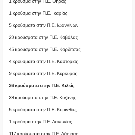
1 κρούσμα στην Π.Ε. Θήρας
1 κρούσμα στην Π.Ε. Ικαρίας
5 κρούσματα στην Π.Ε. Ιωαννίνων
29 κρούσματα στην Π.Ε. Καβάλας
45 κρούσματα στην Π.Ε. Καρδίτσας
4 κρούσματα στην Π.Ε. Καστοριάς
9 κρούσματα στην Π.Ε. Κέρκυρας
36 κρούσματα στην Π.Ε. Κιλκίς
39 κρούσματα στην Π.Ε. Κοζάνης
5 κρούσματα στην Π.Ε. Κορινθίας
1 κρούσμα στην Π.Ε. Λακωνίας
117 κρούσματα στην Π.Ε. Λάρισας