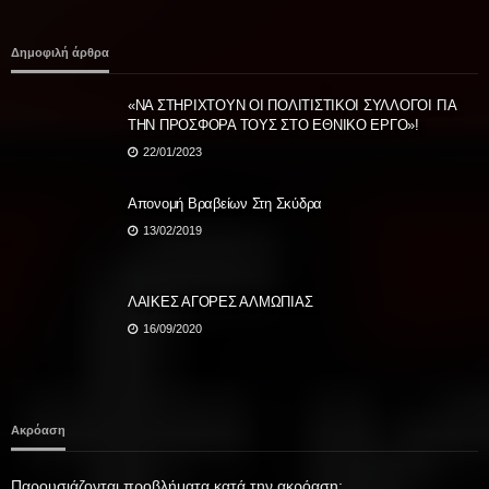
Δημοφιλή άρθρα
«ΝΑ ΣΤΗΡΙΧΤΟΥΝ ΟΙ ΠΟΛΙΤΙΣΤΙΚΟΙ ΣΥΛΛΟΓΟΙ ΓΙΑ
ΤΗΝ ΠΡΟΣΦΟΡΑ ΤΟΥΣ ΣΤΟ ΕΘΝΙΚΟ ΕΡΓΟ»!
22/01/2023
Απονομή Βραβείων Στη Σκύδρα
13/02/2019
ΛΑΙΚΕΣ ΑΓΟΡΕΣ ΑΛΜΩΠΙΑΣ
16/09/2020
Ακρόαση
Παρουσιάζονται προβλήματα κατά την ακρόαση;