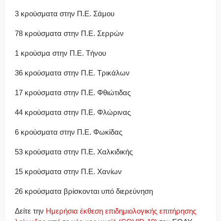
3 κρούσματα στην Π.Ε. Σάμου
78 κρούσματα στην Π.Ε. Σερρών
1 κρούσμα στην Π.Ε. Τήνου
36 κρούσματα στην Π.Ε. Τρικάλων
17 κρούσματα στην Π.Ε. Φθιώτιδας
44 κρούσματα στην Π.Ε. Φλώρινας
6 κρούσματα στην Π.Ε. Φωκίδας
53 κρούσματα στην Π.Ε. Χαλκιδικής
15 κρούσματα στην Π.Ε. Χανίων
26 κρούσματα βρίσκονται υπό διερεύνηση
Δείτε την
Ημερήσια έκθεση επιδημιολογικής επιτήρησης