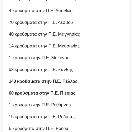
4 κρούσματα στην Π.Ε. Λασιθίου
70 κρούσματα στην Π.Ε. Λέσβου
40 κρούσματα στην Π.Ε. Μαγνησίας
14 κρούσματα στην Π.Ε. Μεσσηνίας
1 κρούσμα στην Π.Ε. Μυκόνου
93 κρούσματα στην Π.Ε. Ξάνθης
140 κρούσματα στην Π.Ε. Πέλλας
60 κρούσματα στην Π.Ε. Πιερίας
1 κρούσμα στην Π.Ε. Ρεθύμνου
15 κρούσματα στην Π.Ε. Ροδόπης
6 κρούσματα στην Π.Ε. Ρόδου