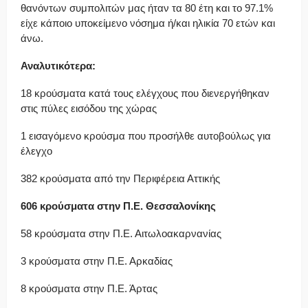
θανόντων συμπολιτών μας ήταν τα 80 έτη και το 97.1%
είχε κάποιο υποκείμενο νόσημα ή/και ηλικία 70 ετών και
άνω.
Αναλυτικότερα:
18 κρούσματα κατά τους ελέγχους που διενεργήθηκαν
στις πύλες εισόδου της χώρας
1 εισαγόμενο κρούσμα που προσήλθε αυτοβούλως για
έλεγχο
382 κρούσματα από την Περιφέρεια Αττικής
606 κρούσματα στην Π.Ε. Θεσσαλονίκης
58 κρούσματα στην Π.Ε. Αιτωλοακαρνανίας
3 κρούσματα στην Π.Ε. Αρκαδίας
8 κρούσματα στην Π.Ε. Άρτας