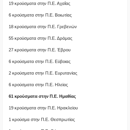
19 κρούσματα στην Π.Ε. Αχαΐας
6 κρούσματα στην Π.Ε. Βοιωτίας
18 κρούσματα στην Π.Ε. Γρεβενών
55 κρούσματα στην Π.Ε. Δράμας
27 κρούσματα στην Π.Ε. Έβρου
6 κρούσματα στην Π.Ε. Εύβοιας
2 κρούσματα στην Π.Ε. Ευρυτανίας
6 κρούσματα στην Π.Ε. Ηλείας
61 κρούσματα στην Π.Ε. Ημαθίας
19 κρούσματα στην Π.Ε. Ηρακλείου
1 κρούσμα στην Π.Ε. Θεσπρωτίας