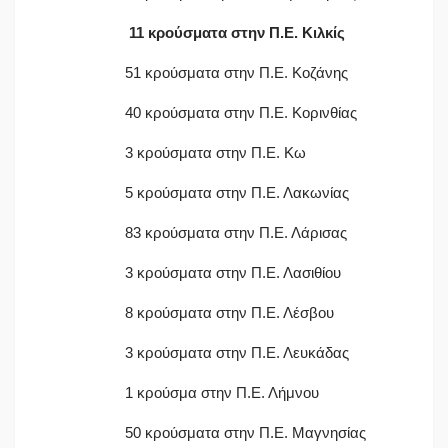
11 κρούσματα στην Π.Ε. Κιλκίς
51 κρούσματα στην Π.Ε. Κοζάνης
40 κρούσματα στην Π.Ε. Κορινθίας
3 κρούσματα στην Π.Ε. Κω
5 κρούσματα στην Π.Ε. Λακωνίας
83 κρούσματα στην Π.Ε. Λάρισας
3 κρούσματα στην Π.Ε. Λασιθίου
8 κρούσματα στην Π.Ε. Λέσβου
3 κρούσματα στην Π.Ε. Λευκάδας
1 κρούσμα στην Π.Ε. Λήμνου
50 κρούσματα στην Π.Ε. Μαγνησίας