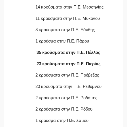
14 κρούσματα στην Π.Ε. Μεσσηνίας
11 κρούσματα στην Π.Ε. Μυκόνου
8 κρούσματα στην Π.Ε. Ξάνθης
1 κρούσμα στην Π.Ε. Πάρου
35 κρούσματα στην Π.Ε. Πέλλας
23 κρούσματα στην Π.Ε. Πιερίας
2 κρούσματα στην Π.Ε. Πρέβεζας
20 κρούσματα στην Π.Ε. Ρεθύμνου
2 κρούσματα στην Π.Ε. Ροδόπης
2 κρούσματα στην Π.Ε. Ρόδου
1 κρούσμα στην Π.Ε. Σάμου