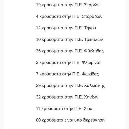
19 κρούσματα στην Π.Ε. Σερρών
4 κρούσματα στην Π.Ε. Σποράδων
12 κρούσματα στην Π.Ε. Τήνου
10 κρούσματα στην Π.Ε. Τρικάλων
36 κρούσματα στην Π.Ε. Φθιώτιδας
3 κρούσματα στην Π.Ε. Φλώρινας
7 κρούσματα στην Π.Ε. Φωκίδας
39 κρούσματα στην Π.Ε. Χαλκιδικής
32 κρούσματα στην Π.Ε. Χανίων
11 κρούσματα στην Π.Ε. Χίου
80 κρούσματα είναι υπό διερεύνηση