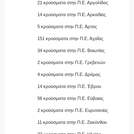
21 κρούσματα στην Π.Ε. Αργολίδας
14 κρούσματα στην Π.Ε. Αρκαδίας
5 κρούσματα στην Π.Ε. Άρτας
151 κρούσματα στην Π.Ε. Αχαΐας
34 κρούσματα στην Π.Ε. Βοιωτίας
2 κρούσματα στην Π.Ε. Γρεβενών
4 κρούσματα στην Π.Ε. Δράμας
14 κρούσματα στην Π.Ε. Έβρου
56 κρούσματα στην Π.Ε. Εύβοιας
2 κρούσματα στην Π.Ε. Ευρυτανίας
11 κρούσματα στην Π.Ε. Ζακύνθου