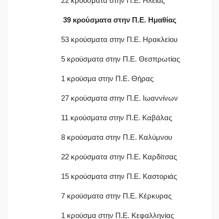
22 κρούσματα στην Π.Ε. Ηλείας
39 κρούσματα στην Π.Ε. Ημαθίας
53 κρούσματα στην Π.Ε. Ηρακλείου
5 κρούσματα στην Π.Ε. Θεσπρωτίας
1 κρούσμα στην Π.Ε. Θήρας
27 κρούσματα στην Π.Ε. Ιωαννίνων
11 κρούσματα στην Π.Ε. Καβάλας
8 κρούσματα στην Π.Ε. Καλύμνου
22 κρούσματα στην Π.Ε. Καρδίτσας
15 κρούσματα στην Π.Ε. Καστοριάς
7 κρούσματα στην Π.Ε. Κέρκυρας
1 κρούσμα στην Π.Ε. Κεφαλληνίας