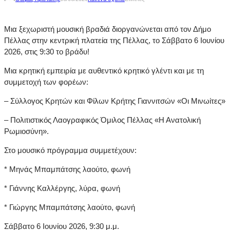
Μια ξεχωριστή μουσική βραδιά διοργανώνεται από τον Δήμο
Πέλλας στην κεντρική πλατεία της Πέλλας, το Σάββατο 6 Ιουνίου
2026, στις 9:30 το βράδυ!
Μια κρητική εμπειρία με αυθεντικό κρητικό γλέντι και με τη
συμμετοχή των φορέων:
– Σύλλογος Κρητών και Φίλων Κρήτης Γιαννιτσών «Οι Μινωίτες»
– Πολιτιστικός Λαογραφικός Όμιλος Πέλλας «Η Ανατολική
Ρωμιοσύνη».
Στο μουσικό πρόγραμμα συμμετέχουν:
* Μηνάς Μπαμπάτσης λαούτο, φωνή
* Γιάννης Καλλέργης, λύρα, φωνή
* Γιώργης Μπαμπάτσης λαούτο, φωνή
Σάββατο 6 Ιουνίου 2026, 9:30 μ.μ.