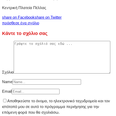
Κεντρική Πλατεία Πέλλας
share on Facebook
share on Twitter
πρόσθεσε ένα σχόλιο
Κάντε το σχόλιο σας
Σχόλια
Name
Email
Αποθηκεύστε το όνομα, το ηλεκτρονικό ταχυδρομείο και τον
ιστότοπό μου σε αυτό το πρόγραμμα περιήγησης για την
επόμενη φορά που θα σχολιάσω.