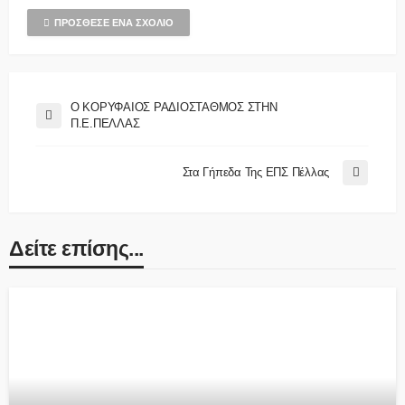
ΠΡΌΣΘΕΣΕ ΈΝΑ ΣΧΌΛΙΟ
Ο ΚΟΡΥΦΑΙΟΣ ΡΑΔΙΟΣΤΑΘΜΟΣ ΣΤΗΝ
Π.Ε.ΠΕΛΛΑΣ
Στα Γήπεδα Της ΕΠΣ Πέλλας
Δείτε επίσης...