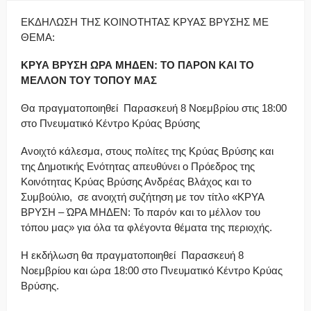
ΕΚΔΗΛΩΣΗ ΤΗΣ ΚΟΙΝΟΤΗΤΑΣ ΚΡΥΑΣ ΒΡΥΣΗΣ ΜΕ
ΘΕΜΑ:
ΚΡΥΑ ΒΡΥΣΗ ΩΡΑ ΜΗΔΕΝ: ΤΟ ΠΑΡΟΝ ΚΑΙ ΤΟ
ΜΕΛΛΟΝ ΤΟΥ ΤΟΠΟΥ ΜΑΣ
Θα πραγματοποιηθεί Παρασκευή 8 Νοεμβρίου στις 18:00
στο Πνευματικό Κέντρο Κρύας Βρύσης
Ανοιχτό κάλεσμα, στους πολίτες της Κρύας Βρύσης και
της Δημοτικής Ενότητας απευθύνει ο Πρόεδρος της
Κοινότητας Κρύας Βρύσης Ανδρέας Βλάχος και το
Συμβούλιο, σε ανοιχτή συζήτηση με τον τίτλο «ΚΡΥΑ
ΒΡΥΣΗ – ΏΡΑ ΜΗΔΕΝ: Το παρόν και το μέλλον του
τόπου μας» για όλα τα φλέγοντα θέματα της περιοχής.
Η εκδήλωση θα πραγματοποιηθεί Παρασκευή 8
Νοεμβρίου και ώρα 18:00 στο Πνευματικό Κέντρο Κρύας
Βρύσης.