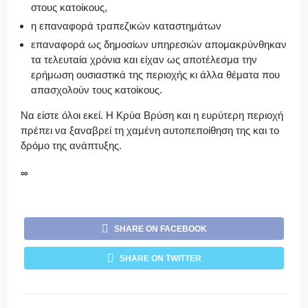
στους κατοίκους,
η επαναφορά τραπεζικών καταστημάτων
επαναφορά ως δημοσίων υπηρεσιών απομακρύνθηκαν
τα τελευταία χρόνια και είχαν ως αποτέλεσμα την
ερήμωση ουσιαστικά της περιοχής κι άλλα θέματα που
απασχολούν τους κατοίκους.
Να είστε όλοι εκεί. Η Κρύα Βρύση και η ευρύτερη περιοχή
πρέπει να ξαναβρεί τη χαμένη αυτοπεποίθηση της και το
δρόμο της ανάπτυξης.
∞
SHARE ON FACEBOOK
SHARE ON TWITTER