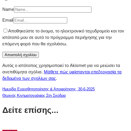
Name
Email
Αποθηκεύστε το όνομα, το ηλεκτρονικό ταχυδρομείο και τον
ιστότοπό μου σε αυτό το πρόγραμμα περιήγησης για την
επόμενη φορά που θα σχολιάσω.
Αυτός ο ιστότοπος χρησιμοποιεί το Akismet για να μειώσει τα
ανεπιθύμητα σχόλια.
Μάθετε πώς υφίστανται επεξεργασία τα
δεδομένα των σχολίων σας
.
Ημερίδα Ευαισθητοποίησης & Αποφοίτησης, 30-6-2025
Θερινός Κινηματογράφος Στη Σκύδρα
Δείτε επίσης...