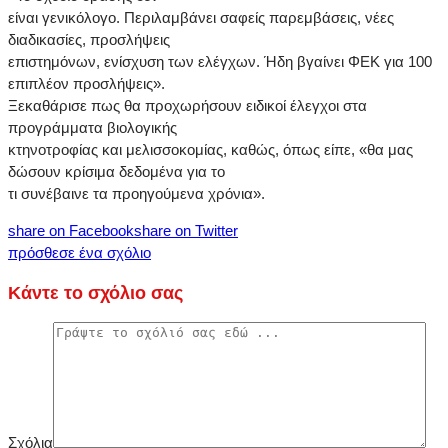
είναι γενικόλογο. Περιλαμβάνει σαφείς παρεμβάσεις, νέες
διαδικασίες, προσλήψεις
επιστημόνων, ενίσχυση των ελέγχων. Ήδη βγαίνει ΦΕΚ για 100
επιπλέον προσλήψεις».
Ξεκαθάρισε πως θα προχωρήσουν ειδικοί έλεγχοι στα
προγράμματα βιολογικής
κτηνοτροφίας και μελισσοκομίας, καθώς, όπως είπε, «θα μας
δώσουν κρίσιμα δεδομένα για το
τι συνέβαινε τα προηγούμενα χρόνια».
share on Facebook
share on Twitter
πρόσθεσε ένα σχόλιο
Κάντε το σχόλιο σας
Σχόλια