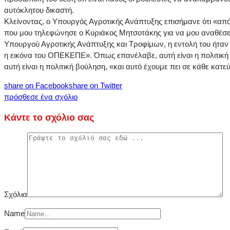
αυτόκλητου δικαστή.
Κλείνοντας, ο Υπουργός Αγροτικής Ανάπτυξης επισήμανε ότι «απ
που μου τηλεφώνησε ο Κυριάκος Μητσοτάκης για να μου αναθέσε
Υπουργού Αγροτικής Ανάπτυξης και Τροφίμων, η εντολή του ήταν
η εικόνα του ΟΠΕΚΕΠΕ». Όπως επανέλαβε, αυτή είναι η πολιτική
αυτή είναι η πολιτική βούληση, «και αυτό έχουμε πει σε κάθε κατε
share on Facebook
share on Twitter
πρόσθεσε ένα σχόλιο
Κάντε το σχόλιο σας
Σχόλια
Name