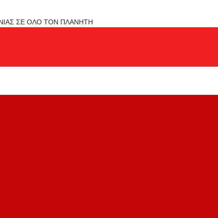
ΟΝΙΑΣ ΣΕ ΟΛΟ ΤΟΝ ΠΛΑΝΗΤΗ