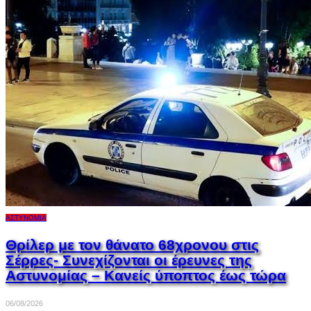
ΑΣΤΥΝΟΜΊΑ
Θρίλερ με τον θάνατο 68χρονου στις
Σέρρες- Συνεχίζονται οι έρευνες της
Αστυνομίας – Κανείς ύποπτος έως τώρα
06/08/2026