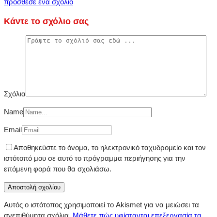
πρόσθεσε ένα σχόλιο
Κάντε το σχόλιο σας
Σχόλια
Name
Email
Αποθηκεύστε το όνομα, το ηλεκτρονικό ταχυδρομείο και τον
ιστότοπό μου σε αυτό το πρόγραμμα περιήγησης για την
επόμενη φορά που θα σχολιάσω.
Αυτός ο ιστότοπος χρησιμοποιεί το Akismet για να μειώσει τα
ανεπιθύμητα σχόλια.
Μάθετε πώς υφίστανται επεξεργασία τα