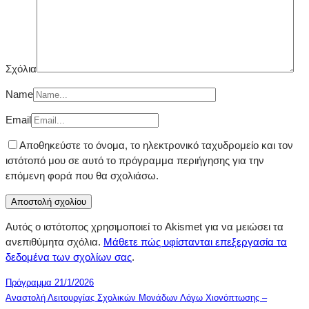
Σχόλια
Name
Email
Αποθηκεύστε το όνομα, το ηλεκτρονικό ταχυδρομείο και τον
ιστότοπό μου σε αυτό το πρόγραμμα περιήγησης για την
επόμενη φορά που θα σχολιάσω.
Αυτός ο ιστότοπος χρησιμοποιεί το Akismet για να μειώσει τα
ανεπιθύμητα σχόλια.
Μάθετε πώς υφίστανται επεξεργασία τα
δεδομένα των σχολίων σας
.
Πρόγραμμα 21/1/2026
Αναστολή Λειτουργίας Σχολικών Μονάδων Λόγω Χιονόπτωσης –