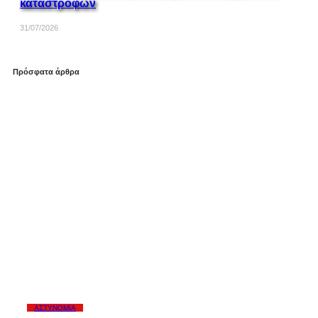
καταστροφών
31/07/2026
Πρόσφατα άρθρα
ΑΣΤΥΝΟΜΊΑ