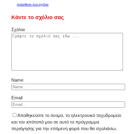
πρόσθεσε ένα σχόλιο
Κάντε το σχόλιο σας
Σχόλια
Name
Email
Αποθηκεύστε το όνομα, το ηλεκτρονικό ταχυδρομείο
και τον ιστότοπό μου σε αυτό το πρόγραμμα
περιήγησης για την επόμενη φορά που θα σχολιάσω.