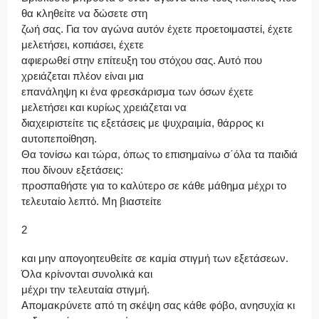
θα κληθείτε να δώσετε στη
ζωή σας. Για τον αγώνα αυτόν έχετε προετοιμαστεί, έχετε
μελετήσει, κοπιάσει, έχετε
αφιερωθεί στην επίτευξη του στόχου σας. Αυτό που
χρειάζεται πλέον είναι μια
επανάληψη κι ένα φρεσκάρισμα των όσων έχετε
μελετήσει και κυρίως χρειάζεται να
διαχειριστείτε τις εξετάσεις με ψυχραιμία, θάρρος κι
αυτοπεποίθηση.
Θα τονίσω και τώρα, όπως το επισημαίνω σ΄όλα τα παιδιά
που δίνουν εξετάσεις:
προσπαθήστε για το καλύτερο σε κάθε μάθημα μέχρι το
τελευταίο λεπτό. Μη βιαστείτε
2
και μην απογοητευθείτε σε καμία στιγμή των εξετάσεων.
Όλα κρίνονται συνολικά και
μέχρι την τελευταία στιγμή.
Απομακρύνετε από τη σκέψη σας κάθε φόβο, ανησυχία κι