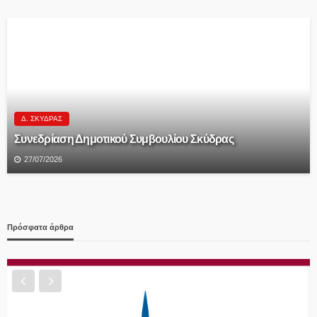
Δ. ΣΚΎΔΡΑΣ
Συνεδρίαση Δημοτικού Συμβουλίου Σκύδρας
27/07/2026
Πρόσφατα άρθρα