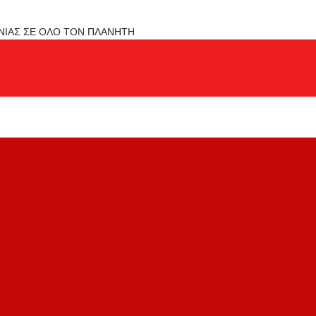
ΟΝΙΑΣ ΣΕ ΟΛΟ ΤΟΝ ΠΛΑΝΗΤΗ