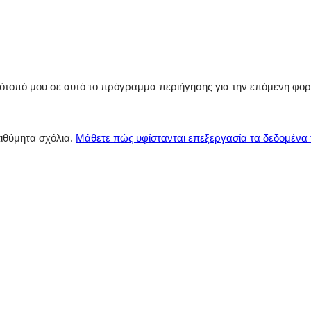
στότοπό μου σε αυτό το πρόγραμμα περιήγησης για την επόμενη φο
πιθύμητα σχόλια.
Μάθετε πώς υφίστανται επεξεργασία τα δεδομένα