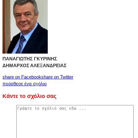
ΠΑΝΑΓΙΩΤΗΣ ΓΚΥΡΙΝΗΣ
ΔΗΜΑΡΧΟΣ ΑΛΕΞΑΝΔΡΕΙΑΣ
share on Facebook
share on Twitter
πρόσθεσε ένα σχόλιο
Κάντε το σχόλιο σας