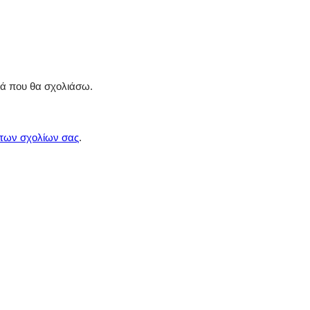
ρά που θα σχολιάσω.
 των σχολίων σας
.