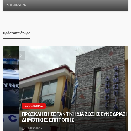
09/06/2026
Πρόσφατα άρθρα
Δ.ΑΛΜΩΠΊΑΣ
ΠΡΟΣΚΛΗΣΗ ΣΕ ΤΑΚΤΙΚΗ ΔΙΑ ΖΩΣΗΣ ΣΥΝΕΔΡΙΑΣΗ
ΔΗΜΟΤΙΚΗΣ ΕΠΙΤΡΟΠΗΣ
07/08/2026