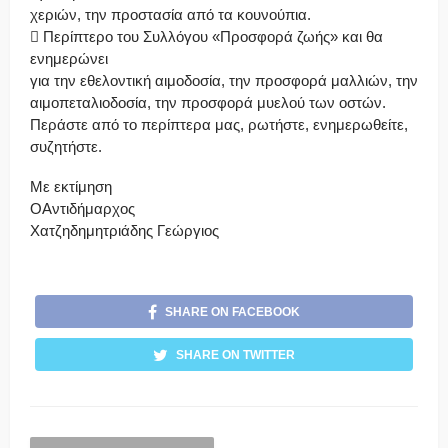
χεριών, την προστασία από τα κουνούπια.
 Περίπτερο του Συλλόγου «Προσφορά ζωής» και θα
ενημερώνει
για την εθελοντική αιμοδοσία, την προσφορά μαλλιών, την
αιμοπεταλιοδοσία, την προσφορά μυελού των οστών.
Περάστε από το περίπτερα μας, ρωτήστε, ενημερωθείτε,
συζητήστε.
Με εκτίμηση
ΟΑντιδήμαρχος
Χατζηδημητριάδης Γεώργιος
SHARE ON FACEBOOK
SHARE ON TWITTER