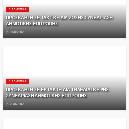
Δ.ΑΛΜΩΠΊΑΣ
ΠΡΟΣΚΛΗΣΗ ΣΕ ΤΑΚΤΙΚΗ ΔΙΑ ΖΩΣΗΣ ΣΥΝΕΔΡΙΑΣΗ
ΔΗΜΟΤΙΚΗΣ ΕΠΙΤΡΟΠΗΣ
07/08/2026
Δ.ΑΛΜΩΠΊΑΣ
ΠΡΟΣΚΛΗΣΗ ΣΕ EKTAKTH ΔΙΑ ΤΗΛΕΔΙΑΣΚΕΨΗΣ
ΣΥΝΕΔΡΙΑΣΗ ΔΗΜΟΤΙΚΗΣ ΕΠΙΤΡΟΠΗΣ
25/07/2026