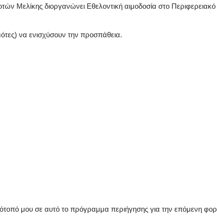
τών Μελίκης διοργανώνει Εθελοντική αιμοδοσία στο Περιφερειακό Ι
ημότες) να ενισχύσουν την προσπάθεια.
στότοπό μου σε αυτό το πρόγραμμα περιήγησης για την επόμενη φο