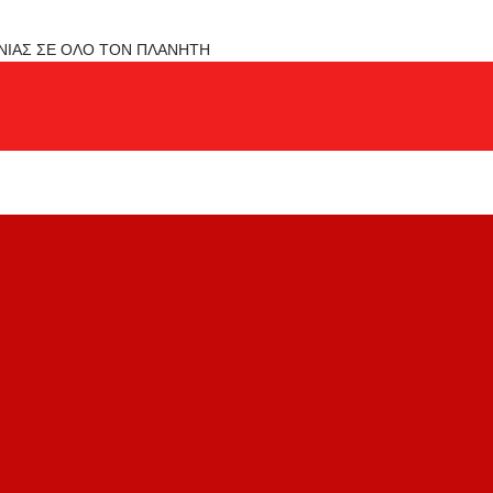
ΟΝΙΑΣ ΣΕ ΟΛΟ ΤΟΝ ΠΛΑΝΗΤΗ