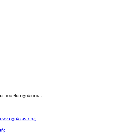
ρά που θα σχολιάσω.
 των σχολίων σας
.
τής