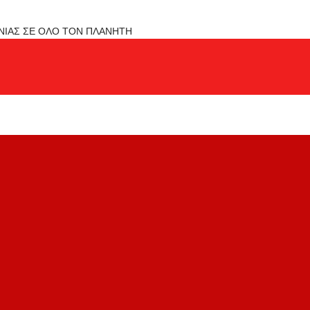
ΟΝΙΑΣ ΣΕ ΟΛΟ ΤΟΝ ΠΛΑΝΗΤΗ