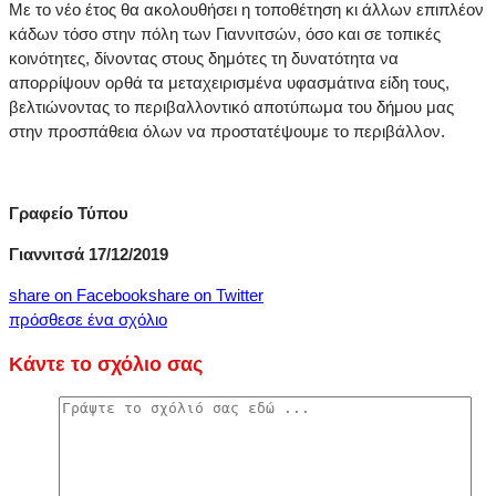
Με το νέο έτος θα ακολουθήσει η τοποθέτηση κι άλλων επιπλέον
κάδων τόσο στην πόλη των Γιαννιτσών, όσο και σε τοπικές
κοινότητες, δίνοντας στους δημότες τη δυνατότητα να
απορρίψουν ορθά τα μεταχειρισμένα υφασμάτινα είδη τους,
βελτιώνοντας το περιβαλλοντικό αποτύπωμα του δήμου μας
στην προσπάθεια όλων να προστατέψουμε το περιβάλλον.
Γραφείο Τύπου
Γιαννιτσά 17/12/2019
share on Facebook
share on Twitter
πρόσθεσε ένα σχόλιο
Κάντε το σχόλιο σας