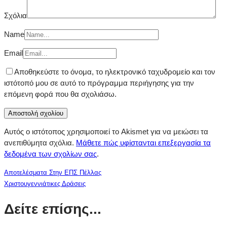
Σχόλια
Name
Email
Αποθηκεύστε το όνομα, το ηλεκτρονικό ταχυδρομείο και τον
ιστότοπό μου σε αυτό το πρόγραμμα περιήγησης για την
επόμενη φορά που θα σχολιάσω.
Αυτός ο ιστότοπος χρησιμοποιεί το Akismet για να μειώσει τα
ανεπιθύμητα σχόλια.
Μάθετε πώς υφίστανται επεξεργασία τα
δεδομένα των σχολίων σας
.
Αποτελέσματα Στην ΕΠΣ Πέλλας
Χριστουγεννιάτικες Δράσεις
Δείτε επίσης...