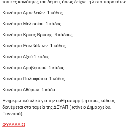
τοπικές κοινότητες του δήμου, όπως δείχνει η λίστα παρακάτω:
Κοινότητα Αμπελειών 1 κάδος
Κοινότητα Μελισσίου 1 κάδος
Κοινότητα Κρύας Βρύσης 4 κάδους
Κοινότητα Εσωβάλτων 1 κάδος
Κοινότητα Αξού 1 κάδος
Κοινότητα Αραβησσού 1 κάδος
Κοινότητα Παλαιφύτου 1 κάδος
Κοινότητα Αθύρων 1 κάδο
Ενημερωτικό υλικό για την ορθή απόρριψη στους κάδους
διανέμεται στα ταμεία της ΔΕΥΑΠ ( ισόγειο Δημαρχείου,
Γιαννιτσά).
ΦΥΛΛΑΔΙΟ