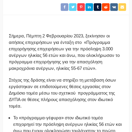
Σήμερα, Πέμπτη 2 Φεβρουαρίου 2023, ξεκίνησαν οι
αιτήσεις επιχειρήσεων για ένταξη στο «Πρόγραμμα
επιχορήγησης επιχειρήσεων για την πρόσληψη 3.000
ανέργων ηλικίας 56 ετών και άνω, που ολοκλήρωσαν το
πρόγραμμα επιχορήγησης για την απασχόληση
μακροχρόνια ανέργων, ηλικίας 55-67 ετών».
Στόχος της δράσης είναι να στηρίξει τη μετάβαση όσων
εργάστηκαν σε επιδοτούμενες θέσεις εργασίας στον
Δημόσιο τομέα μέσω του σχετικού προγράμματος της
ΔΥΠΑ σε θέσεις πλήρους απασχόλησης στον ιδιωτικό
τομέα.
Το «πρόγραμμα-γέφυρα» στον ιδιωτικό τομέα
επιχορηγεί την πρόσληψη ανέργων ηλικίας 56 ετών και
άνω που έχουν ολοκληρώσει τουλάχιστον το πρώτο