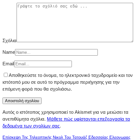
Σχόλια
Name
Email
Αποθηκεύστε το όνομα, το ηλεκτρονικό ταχυδρομείο και τον
ιστότοπό μου σε αυτό το πρόγραμμα περιήγησης για την
επόμενη φορά που θα σχολιάσω.
Αυτός ο ιστότοπος χρησιμοποιεί το Akismet για να μειώσει τα
ανεπιθύμητα σχόλια.
Μάθετε πώς υφίστανται επεξεργασία τα
δεδομένα των σχολίων σας
.
Επίσκεψη Της Τηλεοπτικής Νικολ Του Τατουάζ Εδεσσαίας Ελεονωρας