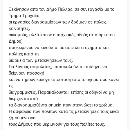
Ξεκίνησαν από τον Δήμο Πέλλας, σε συνεργασία με το
Τμήμα Τροχαίας,
οι εργασίες διαγραμμίσεων των δρόμων σε πόλεις,
κοινότητες,
οικισμούς, αλλά και σε επαρχιακές οδούς (στα όρια του
Δήμου)
προκειμένου να κινούνται με ασφάλεια οχήματα και
πολίτες κατά τη
διάρκεια των μετακινήσεών τους.
Για λόγους ασφαλείας, παρακαλούνται οι οδηγοί να
δείχνουν προσοχή
και να τηρούν εύλογη απόσταση από το όχημα που κάνει
τις
διαγραμμίσεις. Παρακαλούνται, επίσης οι οδηγοί να μη
διέρχονται από
τα διαγραμμισθέντα σημεία πριν στεγνώσει το χρώμα.
Η ασφάλεια των πολιτών κατά τις μετακινήσεις τους είναι
ζητούμενο για
τους Δήμους που μεριμνούν για τους πολίτες τους.