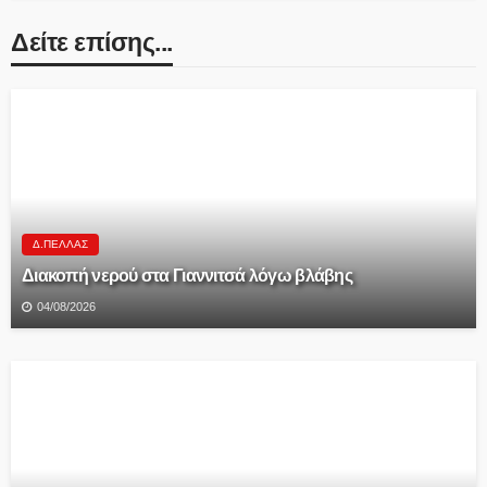
Δείτε επίσης...
Δ.ΠΈΛΛΑΣ
Διακοπή νερού στα Γιαννιτσά λόγω βλάβης
04/08/2026