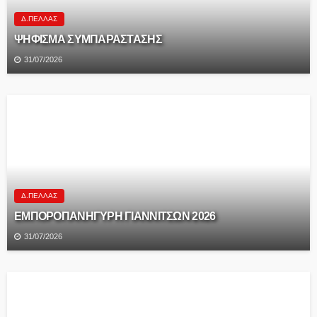
Δ.ΠΈΛΛΑΣ
ΨΗΦΙΣΜΑ ΣΥΜΠΑΡΑΣΤΑΣΗΣ
31/07/2026
Δ.ΠΈΛΛΑΣ
ΕΜΠΟΡΟΠΑΝΗΓΥΡΗ ΓΙΑΝΝΙΤΣΩΝ 2026
31/07/2026