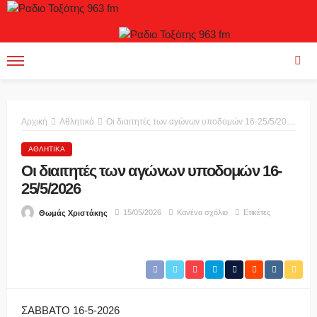
Αρχική
Αθλητικά
Οι διαιτητές των αγώνων υποδομών 16-25/5/2026
ΑΘΛΗΤΙΚΆ
Οι διαιτητές των αγώνων υποδομών 16-
25/5/2026
15/05/2026
Κανένα σχόλιο
Ετικέτες
Θωμάς Χριστάκης
ΣΑΒΒΑΤΟ 16-5-2026