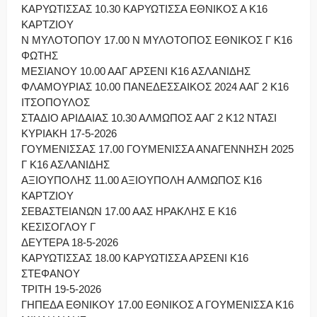
ΚΑΡΥΩΤΙΣΣΑΣ 10.30 ΚΑΡΥΩΤΙΣΣΑ ΕΘΝΙΚΟΣ Α Κ16
ΚΑΡΤΖΙΟΥ
Ν ΜΥΛΟΤΟΠΟΥ 17.00 Ν ΜΥΛΟΤΟΠΟΣ ΕΘΝΙΚΟΣ Γ Κ16
ΦΩΤΗΣ
ΜΕΣΙΑΝΟΥ 10.00 ΑΑΓ ΑΡΣΕΝΙ Κ16 ΑΣΛΑΝΙΔΗΣ
ΦΛΑΜΟΥΡΙΑΣ 10.00 ΠΑΝΕΔΕΣΣΑΙΚΟΣ 2024 ΑΑΓ 2 Κ16
ΙΤΣΟΠΟΥΛΟΣ
ΣΤΑΔΙΟ ΑΡΙΔΑΙΑΣ 10.30 ΑΛΜΩΠΟΣ ΑΑΓ 2 Κ12 ΝΤΑΣΙ
ΚΥΡΙΑΚΗ 17-5-2026
ΓΟΥΜΕΝΙΣΣΑΣ 17.00 ΓΟΥΜΕΝΙΣΣΑ ΑΝΑΓΕΝΝΗΣΗ 2025
Γ Κ16 ΑΣΛΑΝΙΔΗΣ
ΑΞΙΟΥΠΟΛΗΣ 11.00 ΑΞΙΟΥΠΟΛΗ ΑΛΜΩΠΟΣ Κ16
ΚΑΡΤΖΙΟΥ
ΣΕΒΑΣΤΕΙΑΝΩΝ 17.00 ΑΑΣ ΗΡΑΚΛΗΣ Ε Κ16
ΚΕΣΙΣΟΓΛΟΥ Γ
ΔΕΥΤΕΡΑ 18-5-2026
ΚΑΡΥΩΤΙΣΣΑΣ 18.00 ΚΑΡΥΩΤΙΣΣΑ ΑΡΣΕΝΙ Κ16
ΣΤΕΦΑΝΟΥ
ΤΡΙΤΗ 19-5-2026
ΓΗΠΕΔΑ ΕΘΝΙΚΟΥ 17.00 ΕΘΝΙΚΟΣ Α ΓΟΥΜΕΝΙΣΣΑ Κ16