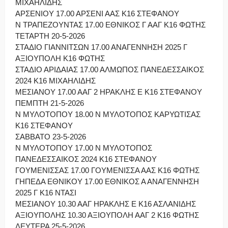
ΜΙΧΑΗΛΙΔΗΣ
ΑΡΣΕΝΙΟΥ 17.00 ΑΡΣΕΝΙ ΑΑΣ Κ16 ΣΤΕΦΑΝΟΥ
Ν ΤΡΑΠΕΖΟΥΝΤΑΣ 17.00 ΕΘΝΙΚΟΣ Γ ΑΑΓ Κ16 ΦΩΤΗΣ
ΤΕΤΑΡΤΗ 20-5-2026
ΣΤΑΔΙΟ ΓΙΑΝΝΙΤΣΩΝ 17.00 ΑΝΑΓΕΝΝΗΣΗ 2025 Γ
ΑΞΙΟΥΠΟΛΗ Κ16 ΦΩΤΗΣ
ΣΤΑΔΙΟ ΑΡΙΔΑΙΑΣ 17.00 ΑΛΜΩΠΟΣ ΠΑΝΕΔΕΣΣΑΙΚΟΣ
2024 Κ16 ΜΙΧΑΗΛΙΔΗΣ
ΜΕΣΙΑΝΟΥ 17.00 ΑΑΓ 2 ΗΡΑΚΛΗΣ Ε Κ16 ΣΤΕΦΑΝΟΥ
ΠΕΜΠΤΗ 21-5-2026
Ν ΜΥΛΟΤΟΠΟΥ 18.00 Ν ΜΥΛΟΤΟΠΟΣ ΚΑΡΥΩΤΙΣΑΣ
Κ16 ΣΤΕΦΑΝΟΥ
ΣΑΒΒΑΤΟ 23-5-2026
Ν ΜΥΛΟΤΟΠΟΥ 17.00 Ν ΜΥΛΟΤΟΠΟΣ
ΠΑΝΕΔΕΣΣΑΙΚΟΣ 2024 Κ16 ΣΤΕΦΑΝΟΥ
ΓΟΥΜΕΝΙΣΣΑΣ 17.00 ΓΟΥΜΕΝΙΣΣΑ ΑΑΣ Κ16 ΦΩΤΗΣ
ΓΗΠΕΔΑ ΕΘΝΙΚΟΥ 17.00 ΕΘΝΙΚΟΣ Α ΑΝΑΓΕΝΝΗΣΗ
2025 Γ Κ16 ΝΤΑΣΙ
ΜΕΣΙΑΝΟΥ 10.30 ΑΑΓ ΗΡΑΚΛΗΣ Ε Κ16 ΑΣΛΑΝΙΔΗΣ
ΑΞΙΟΥΠΟΛΗΣ 10.30 ΑΞΙΟΥΠΟΛΗ ΑΑΓ 2 Κ16 ΦΩΤΗΣ
ΔΕΥΤΕΡΑ 25-5-2026