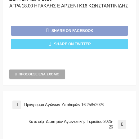
ΑΓΡΑ 18.00 ΗΡΑΚΛΗΣ Ε ΑΡΣΕΝΙ Κ16 ΚΩΝΣΤΑΝΤΙΝΙΔΗΣ
SHARE ON FACEBOOK
SHARE ON TWITTER
ΠΡΌΣΘΕΣΕ ΈΝΑ ΣΧΌΛΙΟ
Πρόγραμμα Αγώνων Υποδομών 16-25/5/2026
Κατάταξη Διαιτητών Αγωνιστικής Περιόδου 2025-
26