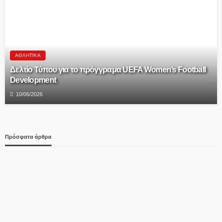
ΑΘΛΗΤΙΚΆ
Δελτίο Τύπου για το πρόγγραμα UEFA Women’s Football
Development
10/06/2026
Πρόσφατα άρθρα